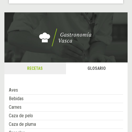
RECETAS
GLOSARIO
Aves
Bebidas
Carnes
Caza de pelo
Caza de pluma