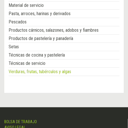
Material de servicio
Pasta, arroces, harinas y derivados
Pescados
Productos cárnicos, salazones, adobos y fiambres
Productos de pastelería y panadería
Setas
Técnicas de cocina y pastelería
Técnicas de servicio
Verduras, frutas, tubérculos y algas
BOLSA DE TRABAJO
AVISO LEGAL