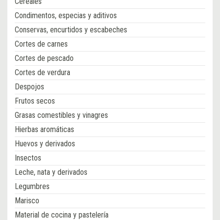
Cereales
Condimentos, especias y aditivos
Conservas, encurtidos y escabeches
Cortes de carnes
Cortes de pescado
Cortes de verdura
Despojos
Frutos secos
Grasas comestibles y vinagres
Hierbas aromáticas
Huevos y derivados
Insectos
Leche, nata y derivados
Legumbres
Marisco
Material de cocina y pastelería