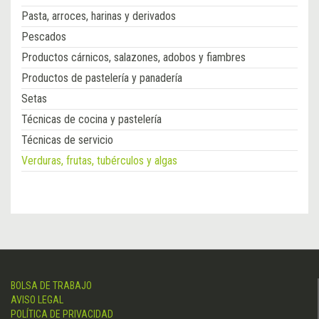
Pasta, arroces, harinas y derivados
Pescados
Productos cárnicos, salazones, adobos y fiambres
Productos de pastelería y panadería
Setas
Técnicas de cocina y pastelería
Técnicas de servicio
Verduras, frutas, tubérculos y algas
BOLSA DE TRABAJO
AVISO LEGAL
POLÍTICA DE PRIVACIDAD