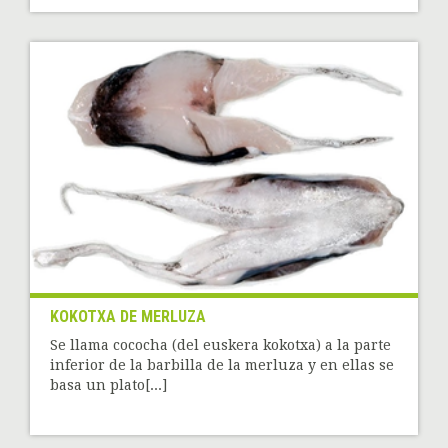
KOKOTXA DE MERLUZA
Se llama cococha (del euskera kokotxa) a la parte
inferior de la barbilla de la merluza y en ellas se
basa un plato[...]