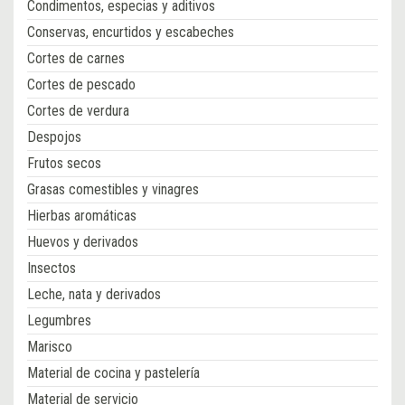
Condimentos, especias y aditivos
Conservas, encurtidos y escabeches
Cortes de carnes
Cortes de pescado
Cortes de verdura
Despojos
Frutos secos
Grasas comestibles y vinagres
Hierbas aromáticas
Huevos y derivados
Insectos
Leche, nata y derivados
Legumbres
Marisco
Material de cocina y pastelería
Material de servicio