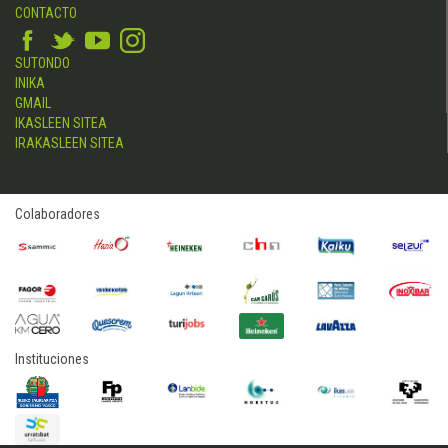
CONTACTO
SUTONDO
INIKA
GMAIL
IKASLEEN SITEA
IRAKASLEEN SITEA
Colaboradores
Instituciones