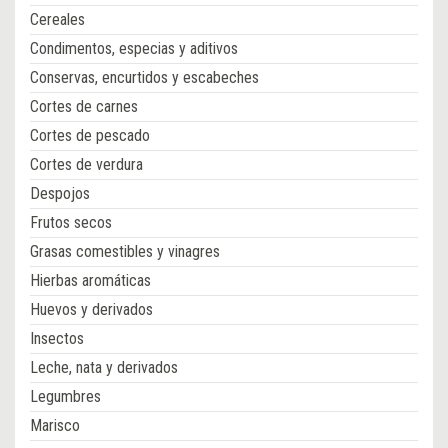
Cereales
Condimentos, especias y aditivos
Conservas, encurtidos y escabeches
Cortes de carnes
Cortes de pescado
Cortes de verdura
Despojos
Frutos secos
Grasas comestibles y vinagres
Hierbas aromáticas
Huevos y derivados
Insectos
Leche, nata y derivados
Legumbres
Marisco