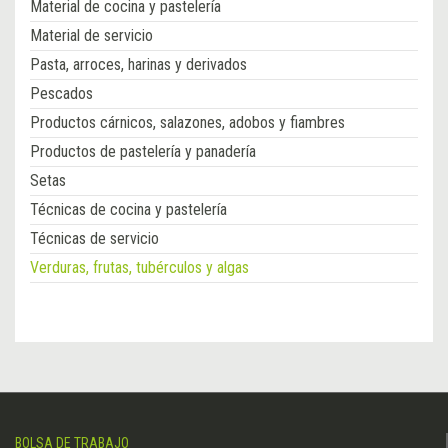
Material de cocina y pastelería
Material de servicio
Pasta, arroces, harinas y derivados
Pescados
Productos cárnicos, salazones, adobos y fiambres
Productos de pastelería y panadería
Setas
Técnicas de cocina y pastelería
Técnicas de servicio
Verduras, frutas, tubérculos y algas
BOLSA DE TRABAJO