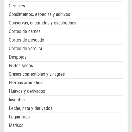
Cereales
Condimentos, especias y aditivos
Conservas, encurtidos y escabeches
Cortes de carnes
Cortes de pescado
Cortes de verdura
Despojos
Frutos secos
Grasas comestibles y vinagres
Hierbas aromáticas
Huevos y derivados
Insectos
Leche, nata y derivados
Legumbres
Marisco