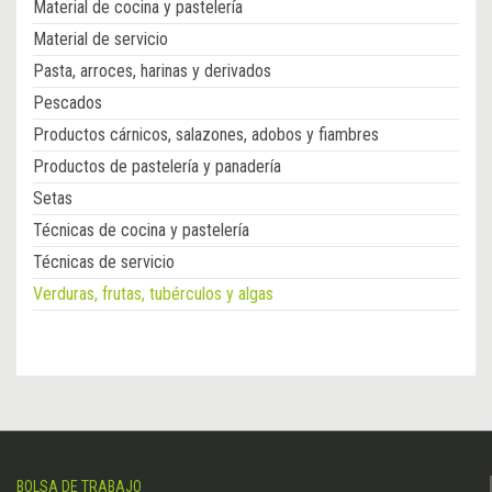
Material de cocina y pastelería
Material de servicio
Pasta, arroces, harinas y derivados
Pescados
Productos cárnicos, salazones, adobos y fiambres
Productos de pastelería y panadería
Setas
Técnicas de cocina y pastelería
Técnicas de servicio
Verduras, frutas, tubérculos y algas
BOLSA DE TRABAJO