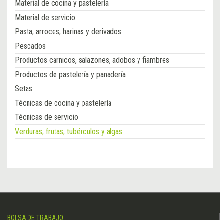
Material de cocina y pastelería
Material de servicio
Pasta, arroces, harinas y derivados
Pescados
Productos cárnicos, salazones, adobos y fiambres
Productos de pastelería y panadería
Setas
Técnicas de cocina y pastelería
Técnicas de servicio
Verduras, frutas, tubérculos y algas
BOLSA DE TRABAJO