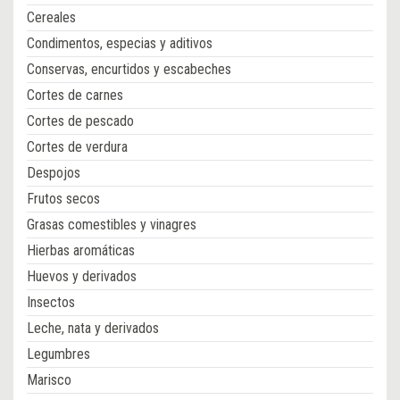
Cereales
Condimentos, especias y aditivos
Conservas, encurtidos y escabeches
Cortes de carnes
Cortes de pescado
Cortes de verdura
Despojos
Frutos secos
Grasas comestibles y vinagres
Hierbas aromáticas
Huevos y derivados
Insectos
Leche, nata y derivados
Legumbres
Marisco