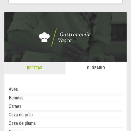
RECETAS
GLOSARIO
Aves
Bebidas
Carnes
Caza de pelo
Caza de pluma