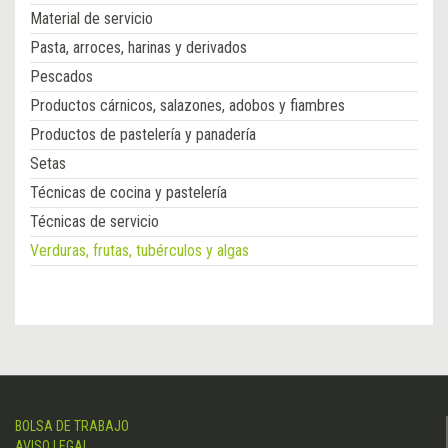
Material de servicio
Pasta, arroces, harinas y derivados
Pescados
Productos cárnicos, salazones, adobos y fiambres
Productos de pastelería y panadería
Setas
Técnicas de cocina y pastelería
Técnicas de servicio
Verduras, frutas, tubérculos y algas
BOLSA DE TRABAJO
AVISO LEGAL