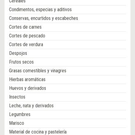
Cereales
Condimentos, especias y aditivos
Conservas, encurtidos y escabeches
Cortes de carnes
Cortes de pescado
Cortes de verdura
Despojos
Frutos secos
Grasas comestibles y vinagres
Hierbas aromáticas
Huevos y derivados
Insectos
Leche, nata y derivados
Legumbres
Marisco
Material de cocina y pastelería