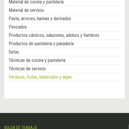
Material de cocina y pastelería
Material de servicio
Pasta, arroces, harinas y derivados
Pescados
Productos cárnicos, salazones, adobos y fiambres
Productos de pastelería y panadería
Setas
Técnicas de cocina y pastelería
Técnicas de servicio
Verduras, frutas, tubérculos y algas
BOLSA DE TRABAJO