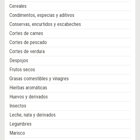
Cereales
Condimentos, especias y aditivos
Conservas, encurtidos y escabeches
Cortes de carnes
Cortes de pescado
Cortes de verdura
Despojos
Frutos secos
Grasas comestibles y vinagres
Hierbas aromáticas
Huevos y derivados
Insectos
Leche, nata y derivados
Legumbres
Marisco