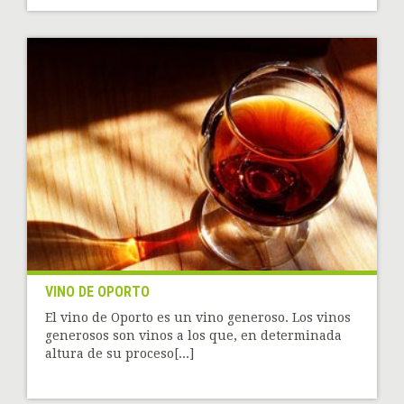
VINO DE OPORTO
El vino de Oporto es un vino generoso. Los vinos
generosos son vinos a los que, en determinada
altura de su proceso[...]