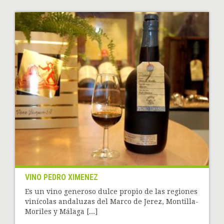
VINO PEDRO XIMENEZ
Es un vino generoso dulce propio de las regiones
vinícolas andaluzas del Marco de Jerez, Montilla-
Moriles y Málaga [...]