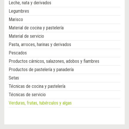
Leche, nata y derivados
Legumbres
Marisco
Material de cocina y pastelería
Material de servicio
Pasta, arroces, harinas y derivados
Pescados
Productos cárnicos, salazones, adobos y fiambres
Productos de pastelería y panadería
Setas
Técnicas de cocina y pastelería
Técnicas de servicio
Verduras, frutas, tubérculos y algas