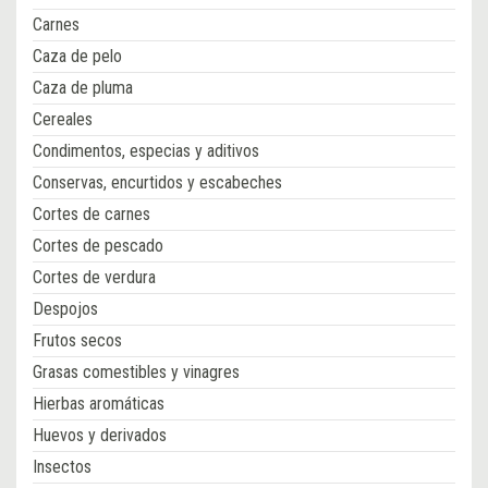
Carnes
Caza de pelo
Caza de pluma
Cereales
Condimentos, especias y aditivos
Conservas, encurtidos y escabeches
Cortes de carnes
Cortes de pescado
Cortes de verdura
Despojos
Frutos secos
Grasas comestibles y vinagres
Hierbas aromáticas
Huevos y derivados
Insectos