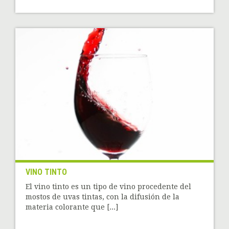
VINO TINTO
El vino tinto es un tipo de vino procedente del
mostos de uvas tintas, con la difusión de la
materia colorante que [...]