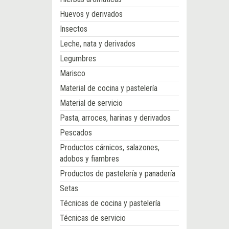
Huevos y derivados
Insectos
Leche, nata y derivados
Legumbres
Marisco
Material de cocina y pastelería
Material de servicio
Pasta, arroces, harinas y derivados
Pescados
Productos cárnicos, salazones,
adobos y fiambres
Productos de pastelería y panadería
Setas
Técnicas de cocina y pastelería
Técnicas de servicio