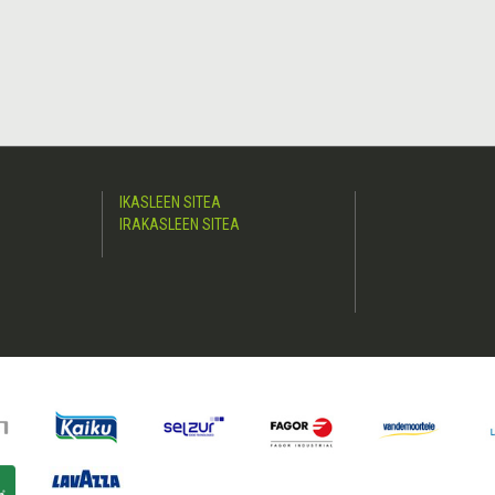
IKASLEEN SITEA
IRAKASLEEN SITEA