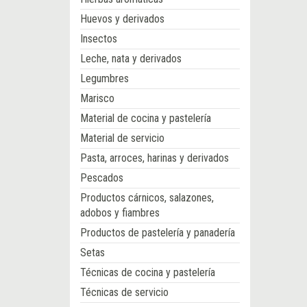
Huevos y derivados
Insectos
Leche, nata y derivados
Legumbres
Marisco
Material de cocina y pastelería
Material de servicio
Pasta, arroces, harinas y derivados
Pescados
Productos cárnicos, salazones,
adobos y fiambres
Productos de pastelería y panadería
Setas
Técnicas de cocina y pastelería
Técnicas de servicio