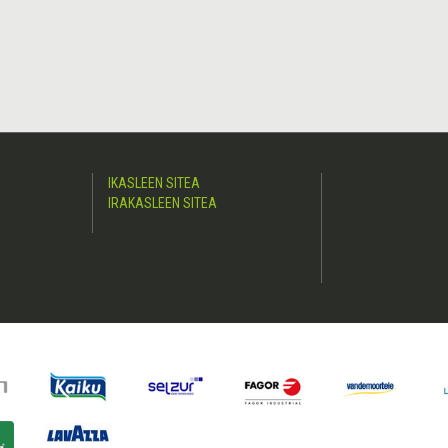
IKASLEEN SITEA
IRAKASLEEN SITEA