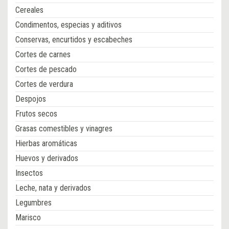
Cereales
Condimentos, especias y aditivos
Conservas, encurtidos y escabeches
Cortes de carnes
Cortes de pescado
Cortes de verdura
Despojos
Frutos secos
Grasas comestibles y vinagres
Hierbas aromáticas
Huevos y derivados
Insectos
Leche, nata y derivados
Legumbres
Marisco