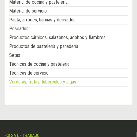
Material de cocina y pastelería
Material de servicio
Pasta, arroces, harinas y derivados
Pescados
Productos cárnicos, salazones, adobos y fiambres
Productos de pastelería y panadería
Setas
Técnicas de cocina y pastelería
Técnicas de servicio
Verduras, frutas, tubérculos y algas
BOLSA DE TRABAJO