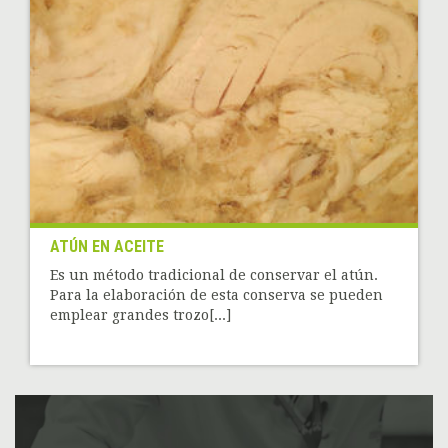
ATÚN EN ACEITE
Es un método tradicional de conservar el atún.
Para la elaboración de esta conserva se pueden
emplear grandes trozo[...]