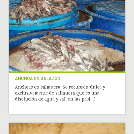
ANCHOA EN SALAZÓN
Anchoas en salmuera: Se recubren única y
exclusivamente de salmuera que es una
disolución de agua y sal, en las pro[...]