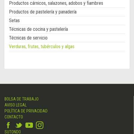
Productos cárnicos, salazones, adobos y fiambres
Productos de pastelería y panadería
Setas
Técnicas de cocina y pastelería
Técnicas de servicio
Verduras, frutas, tubérculos y algas
BOLSA DE TRABAJO
AVISO LEGAL
POLÍTICA DE PRIVACIDAD
CONTACTO
SUTONDO