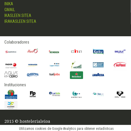
INIKA
GMAIL
IKASLEEN SITEA
IRAKASLEEN SITEA
Colaboradores
Instituciones
2015 © hostelerialeioa
Log in
Utilizamos cookies de Google Analytics para obtener estadísticas