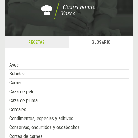
RECETAS
GLOSARIO
Aves
Bebidas
Carnes
Caza de pelo
Caza de pluma
Cereales
Condimentos, especias y aditivos
Conservas, encurtidos y escabeches
Cortes de carnes