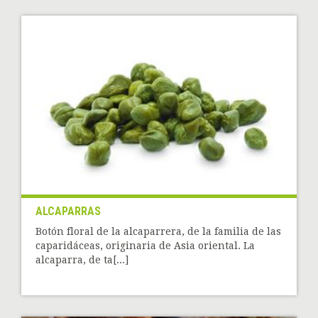
ALCAPARRAS
Botón floral de la alcaparrera, de la familia de las
caparidáceas, originaria de Asia oriental. La
alcaparra, de ta[...]