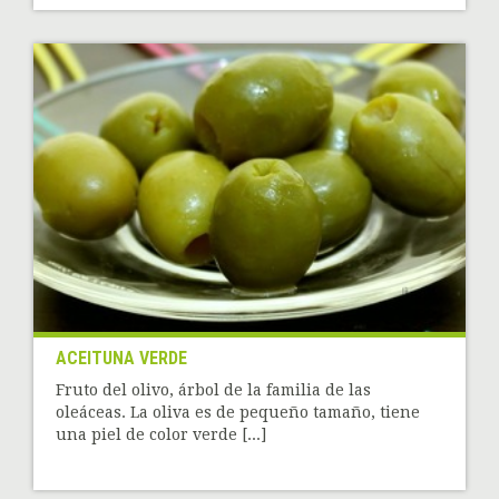
ACEITUNA VERDE
Fruto del olivo, árbol de la familia de las
oleáceas. La oliva es de pequeño tamaño, tiene
una piel de color verde [...]