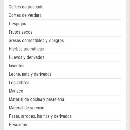
Cortes de pescado
Cortes de verdura
Despojos
Frutos secos
Grasas comestibles y vinagres
Hierbas aromáticas
Huevos y derivados
Insectos
Leche, nata y derivados
Legumbres
Marisco
Material de cocina y pastelería
Material de servicio
Pasta, arroces, harinas y derivados
Pescados