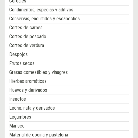
Cereales
Condimentos, especias y aditivos
Conservas, encurtidos y escabeches
Cortes de carnes
Cortes de pescado
Cortes de verdura
Despojos
Frutos secos
Grasas comestibles y vinagres
Hierbas aromáticas
Huevos y derivados
Insectos
Leche, nata y derivados
Legumbres
Marisco
Material de cocina y pastelería