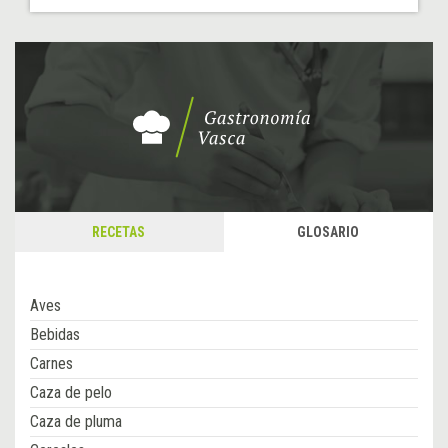
RECETAS
GLOSARIO
Aves
Bebidas
Carnes
Caza de pelo
Caza de pluma