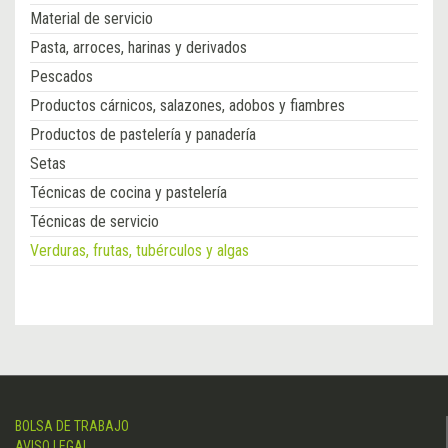
Material de servicio
Pasta, arroces, harinas y derivados
Pescados
Productos cárnicos, salazones, adobos y fiambres
Productos de pastelería y panadería
Setas
Técnicas de cocina y pastelería
Técnicas de servicio
Verduras, frutas, tubérculos y algas
BOLSA DE TRABAJO
AVISO LEGAL