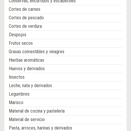
Conservas, encurtidos y escabeches
Cortes de carnes
Cortes de pescado
Cortes de verdura
Despojos
Frutos secos
Grasas comestibles y vinagres
Hierbas aromáticas
Huevos y derivados
Insectos
Leche, nata y derivados
Legumbres
Marisco
Material de cocina y pastelería
Material de servicio
Pasta, arroces, harinas y derivados