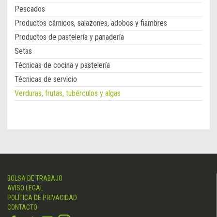
Pescados
Productos cárnicos, salazones, adobos y fiambres
Productos de pastelería y panadería
Setas
Técnicas de cocina y pastelería
Técnicas de servicio
Verduras, frutas, tubérculos y algas
BOLSA DE TRABAJO
AVISO LEGAL
POLÍTICA DE PRIVACIDAD
CONTACTO