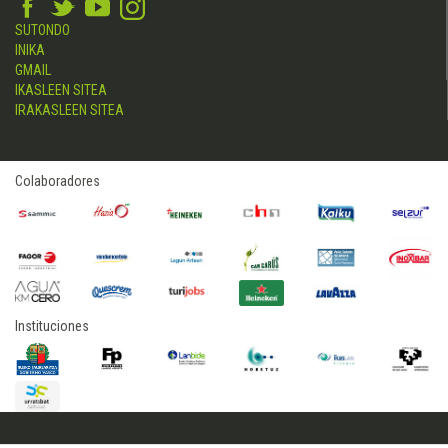
SUTONDO
INIKA
GMAIL
IKASLEEN SITEA
IRAKASLEEN SITEA
Colaboradores
Instituciones