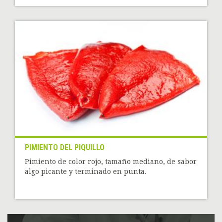
PIMIENTO DEL PIQUILLO
Pimiento de color rojo, tamaño mediano, de sabor
algo picante y terminado en punta.