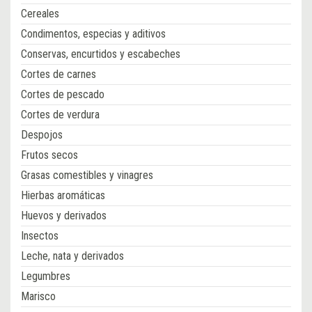
Cereales
Condimentos, especias y aditivos
Conservas, encurtidos y escabeches
Cortes de carnes
Cortes de pescado
Cortes de verdura
Despojos
Frutos secos
Grasas comestibles y vinagres
Hierbas aromáticas
Huevos y derivados
Insectos
Leche, nata y derivados
Legumbres
Marisco