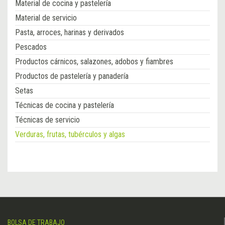
Material de cocina y pastelería
Material de servicio
Pasta, arroces, harinas y derivados
Pescados
Productos cárnicos, salazones, adobos y fiambres
Productos de pastelería y panadería
Setas
Técnicas de cocina y pastelería
Técnicas de servicio
Verduras, frutas, tubérculos y algas
BOLSA DE TRABAJO