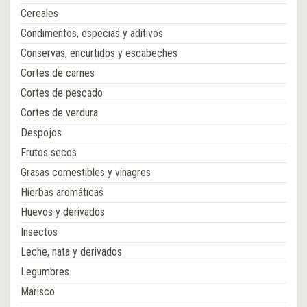
Cereales
Condimentos, especias y aditivos
Conservas, encurtidos y escabeches
Cortes de carnes
Cortes de pescado
Cortes de verdura
Despojos
Frutos secos
Grasas comestibles y vinagres
Hierbas aromáticas
Huevos y derivados
Insectos
Leche, nata y derivados
Legumbres
Marisco