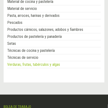
Material de cocina y pastelería
Material de servicio
Pasta, arroces, harinas y derivados
Pescados
Productos cárnicos, salazones, adobos y fiambres
Productos de pastelería y panadería
Setas
Técnicas de cocina y pastelería
Técnicas de servicio
Verduras, frutas, tubérculos y algas
BOLSA DE TRABAJO