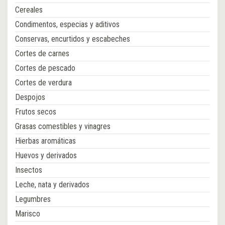
Cereales
Condimentos, especias y aditivos
Conservas, encurtidos y escabeches
Cortes de carnes
Cortes de pescado
Cortes de verdura
Despojos
Frutos secos
Grasas comestibles y vinagres
Hierbas aromáticas
Huevos y derivados
Insectos
Leche, nata y derivados
Legumbres
Marisco