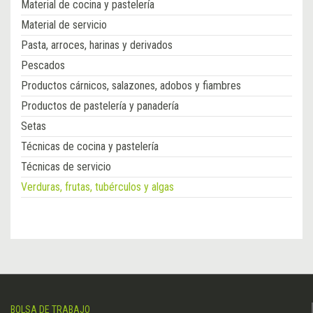
Material de cocina y pastelería
Material de servicio
Pasta, arroces, harinas y derivados
Pescados
Productos cárnicos, salazones, adobos y fiambres
Productos de pastelería y panadería
Setas
Técnicas de cocina y pastelería
Técnicas de servicio
Verduras, frutas, tubérculos y algas
BOLSA DE TRABAJO