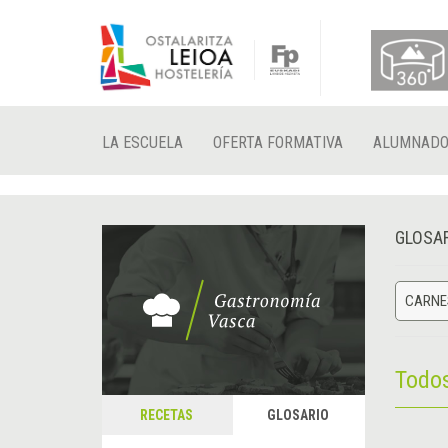
LA ESCUELA
OFERTA FORMATIVA
ALUMNAD
GLOSA
CARNE
Todo
RECETAS
GLOSARIO