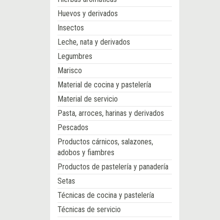
Huevos y derivados
Insectos
Leche, nata y derivados
Legumbres
Marisco
Material de cocina y pastelería
Material de servicio
Pasta, arroces, harinas y derivados
Pescados
Productos cárnicos, salazones,
adobos y fiambres
Productos de pastelería y panadería
Setas
Técnicas de cocina y pastelería
Técnicas de servicio