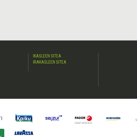
IKASLEEN SITEA
IRAKASLEEN SITEA