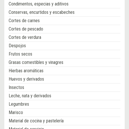
Condimentos, especias y aditivos
Conservas, encurtidos y escabeches
Cortes de carnes
Cortes de pescado
Cortes de verdura
Despojos
Frutos secos
Grasas comestibles y vinagres
Hierbas aromáticas
Huevos y derivados
Insectos
Leche, nata y derivados
Legumbres
Marisco
Material de cocina y pastelería