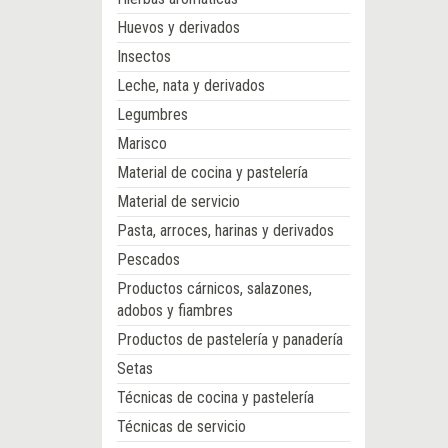
Huevos y derivados
Insectos
Leche, nata y derivados
Legumbres
Marisco
Material de cocina y pastelería
Material de servicio
Pasta, arroces, harinas y derivados
Pescados
Productos cárnicos, salazones,
adobos y fiambres
Productos de pastelería y panadería
Setas
Técnicas de cocina y pastelería
Técnicas de servicio