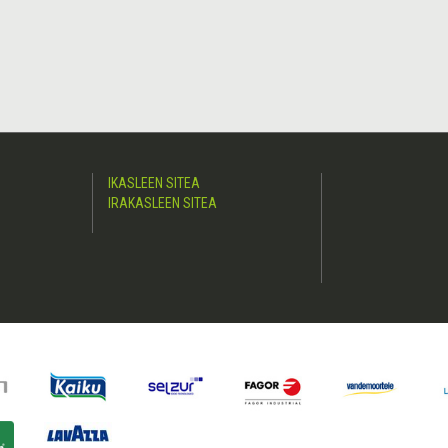
IKASLEEN SITEA
IRAKASLEEN SITEA