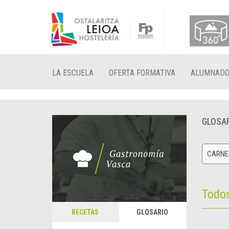
LA ESCUELA
OFERTA FORMATIVA
ALUMNAD
GLOSA
CARNE
Todo
RECETAS
GLOSARIO