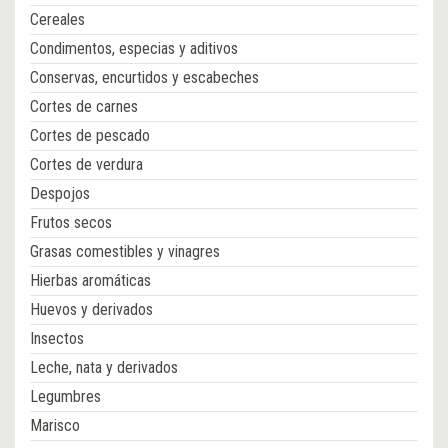
Cereales
Condimentos, especias y aditivos
Conservas, encurtidos y escabeches
Cortes de carnes
Cortes de pescado
Cortes de verdura
Despojos
Frutos secos
Grasas comestibles y vinagres
Hierbas aromáticas
Huevos y derivados
Insectos
Leche, nata y derivados
Legumbres
Marisco