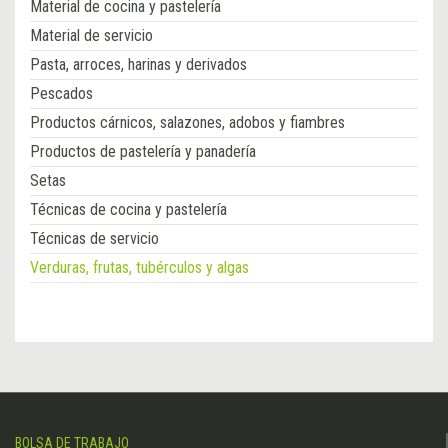
Material de cocina y pastelería
Material de servicio
Pasta, arroces, harinas y derivados
Pescados
Productos cárnicos, salazones, adobos y fiambres
Productos de pastelería y panadería
Setas
Técnicas de cocina y pastelería
Técnicas de servicio
Verduras, frutas, tubérculos y algas
BOLSA DE TRABAJO