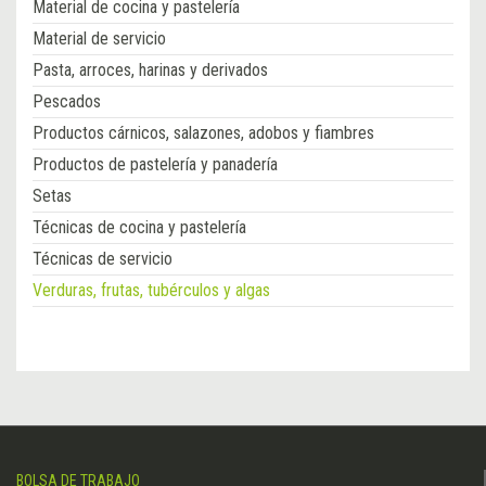
Material de cocina y pastelería
Material de servicio
Pasta, arroces, harinas y derivados
Pescados
Productos cárnicos, salazones, adobos y fiambres
Productos de pastelería y panadería
Setas
Técnicas de cocina y pastelería
Técnicas de servicio
Verduras, frutas, tubérculos y algas
BOLSA DE TRABAJO