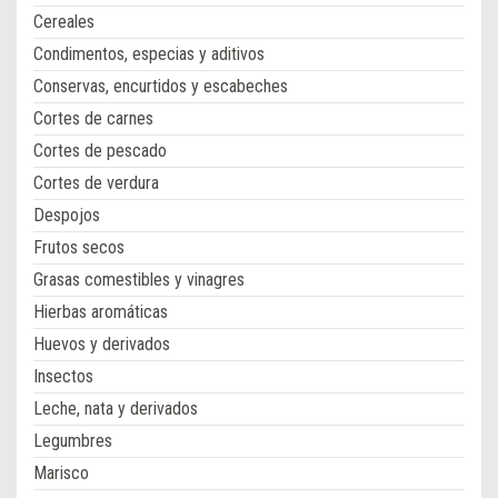
Cereales
Condimentos, especias y aditivos
Conservas, encurtidos y escabeches
Cortes de carnes
Cortes de pescado
Cortes de verdura
Despojos
Frutos secos
Grasas comestibles y vinagres
Hierbas aromáticas
Huevos y derivados
Insectos
Leche, nata y derivados
Legumbres
Marisco