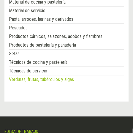
Material de cocina y pastelería
Material de servicio
Pasta, arroces, harinas y derivados
Pescados
Productos cárnicos, salazones, adobos y fiambres
Productos de pastelería y panadería
Setas
Técnicas de cocina y pastelería
Técnicas de servicio
Verduras, frutas, tubérculos y algas
BOLSA DE TRABAJO