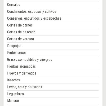
Cereales
Condimentos, especias y aditivos
Conservas, encurtidos y escabeches
Cortes de carnes
Cortes de pescado
Cortes de verdura
Despojos
Frutos secos
Grasas comestibles y vinagres
Hierbas aromáticas
Huevos y derivados
Insectos
Leche, nata y derivados
Legumbres
Marisco