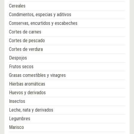
Cereales
Condimentos, especias y aditivos
Conservas, encurtidos y escabeches
Cortes de carnes
Cortes de pescado
Cortes de verdura
Despojos
Frutos secos
Grasas comestibles y vinagres
Hierbas aromáticas
Huevos y derivados
Insectos
Leche, nata y derivados
Legumbres
Marisco