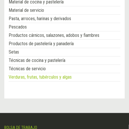
Material de cocina y pastelería
Material de servicio
Pasta, arroces, harinas y derivados
Pescados
Productos cárnicos, salazones, adobos y fiambres
Productos de pastelería y panadería
Setas
Técnicas de cocina y pastelería
Técnicas de servicio
Verduras, frutas, tubérculos y algas
BOLSA DE TRABAJO