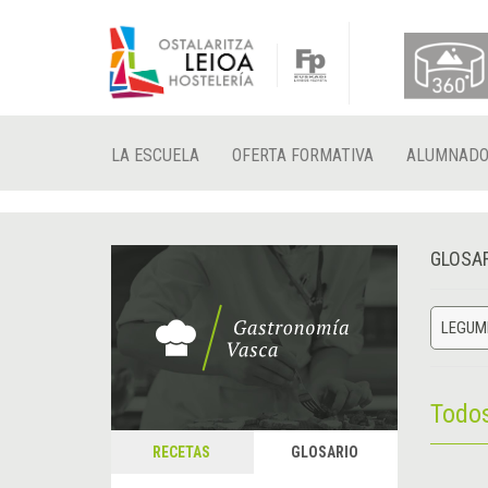
LA ESCUELA
OFERTA FORMATIVA
ALUMNAD
GLOSA
LEGUM
Todo
RECETAS
GLOSARIO