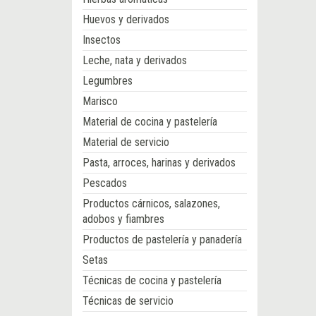
Huevos y derivados
Insectos
Leche, nata y derivados
Legumbres
Marisco
Material de cocina y pastelería
Material de servicio
Pasta, arroces, harinas y derivados
Pescados
Productos cárnicos, salazones,
adobos y fiambres
Productos de pastelería y panadería
Setas
Técnicas de cocina y pastelería
Técnicas de servicio