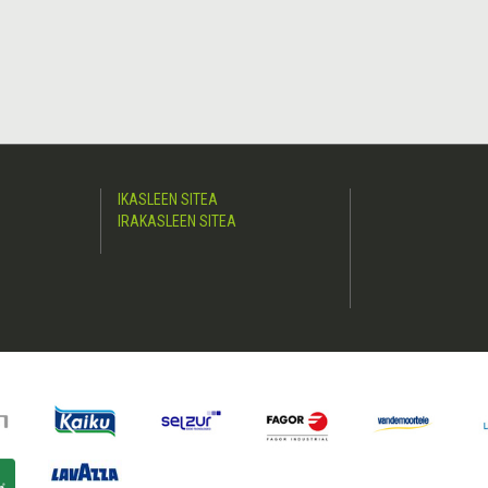
IKASLEEN SITEA
IRAKASLEEN SITEA