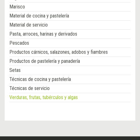
Marisco
Material de cocina y pastelería
Material de servicio
Pasta, arroces, harinas y derivados
Pescados
Productos cárnicos, salazones, adobos y fiambres
Productos de pastelería y panadería
Setas
Técnicas de cocina y pastelería
Técnicas de servicio
Verduras, frutas, tubérculos y algas