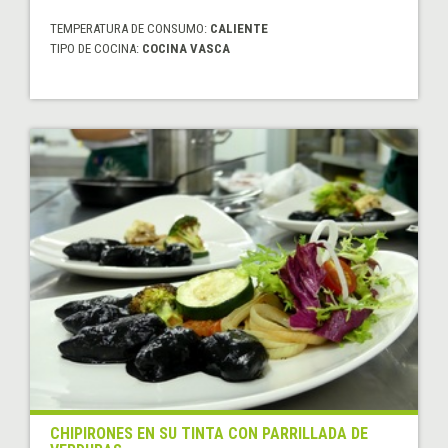
TEMPERATURA DE CONSUMO:
CALIENTE
TIPO DE COCINA:
COCINA VASCA
CHIPIRONES EN SU TINTA CON PARRILLADA DE