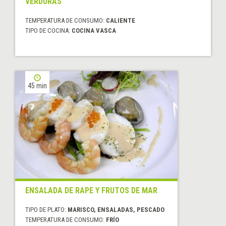
VERDURAS
TEMPERATURA DE CONSUMO:
CALIENTE
TIPO DE COCINA:
COCINA VASCA
45 min
ENSALADA DE RAPE Y FRUTOS DE MAR
TIPO DE PLATO:
MARISCO, ENSALADAS, PESCADO
TEMPERATURA DE CONSUMO:
FRÍO