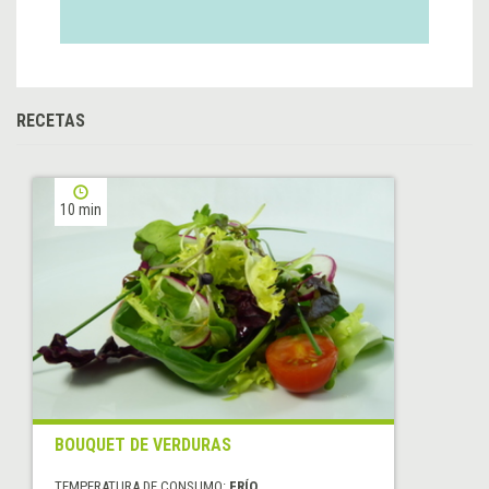
RECETAS
10 min
BOUQUET DE VERDURAS
TEMPERATURA DE CONSUMO:
FRÍO