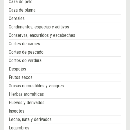
Caza de pelo
Caza de pluma
Cereales
Condimentos, especias y aditivos
Conservas, encurtidos y escabeches
Cortes de carnes
Cortes de pescado
Cortes de verdura
Despojos
Frutos secos
Grasas comestibles y vinagres
Hierbas aromáticas
Huevos y derivados
Insectos
Leche, nata y derivados
Legumbres