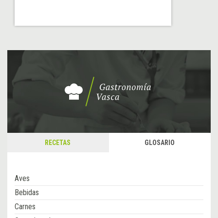
RECETAS
GLOSARIO
Aves
Bebidas
Carnes