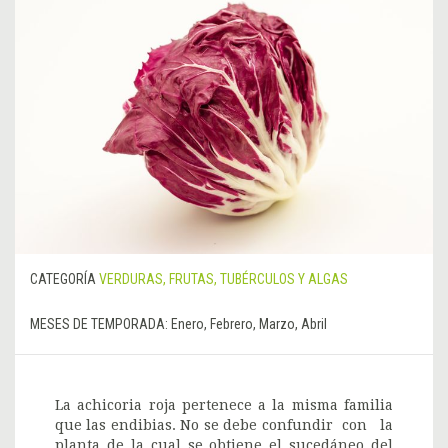
CATEGORÍA
VERDURAS, FRUTAS, TUBÉRCULOS Y ALGAS
MESES DE TEMPORADA:
Enero, Febrero, Marzo, Abril
La achicoria roja pertenece a la misma familia
que las endibias. No se debe confundir con la
planta de la cual se obtiene el sucedáneo del