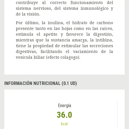
contribuye al correcto funcionamiento del
sistema nervioso, del sistema inmunológico y
de la visión.
Por último, la inulina, el hidrato de carbono
presente tanto en las hojas como en las raíces,
estimula el apetito y favorece la digestión,
mientras que la sustancia amarga, la intibina,
tiene la propiedad de estimular las secreciones
digestivas, facilitando el vaciamiento de la
vesícula biliar (efecto colagogo).
INFORMACIÓN NUTRICIONAL (0.1 UD)
Energía
36.0
kcal