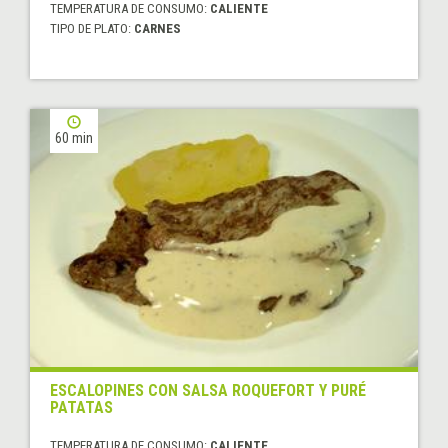
TEMPERATURA DE CONSUMO:
CALIENTE
TIPO DE PLATO:
CARNES
60 min
ESCALOPINES CON SALSA ROQUEFORT Y PURÉ
PATATAS
TEMPERATURA DE CONSUMO:
CALIENTE