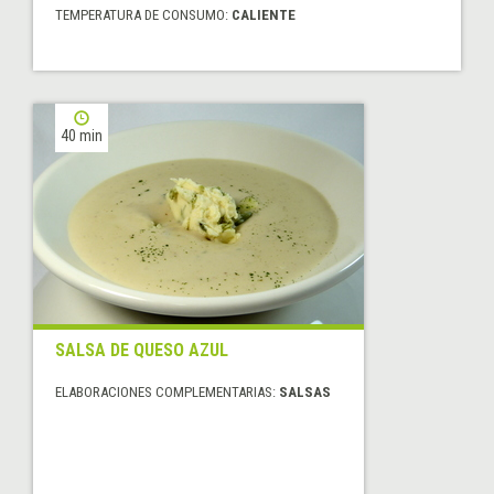
TEMPERATURA DE CONSUMO:
CALIENTE
40 min
SALSA DE QUESO AZUL
ELABORACIONES COMPLEMENTARIAS:
SALSAS