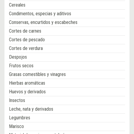
Cereales
Condimentos, especias y aditivos
Conservas, encurtidos y escabeches
Cortes de carnes
Cortes de pescado
Cortes de verdura
Despojos
Frutos secos
Grasas comestibles y vinagres
Hierbas aromáticas
Huevos y derivados
Insectos
Leche, nata y derivados
Legumbres
Marisco