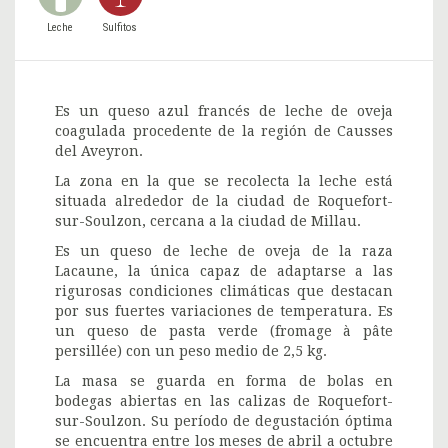
Leche
Sulfitos
Es un queso azul francés de leche de oveja
coagulada procedente de la región de Causses
del Aveyron.
La zona en la que se recolecta la leche está
situada alrededor de la ciudad de Roquefort-
sur-Soulzon, cercana a la ciudad de Millau.
Es un queso de leche de oveja de la raza
Lacaune, la única capaz de adaptarse a las
rigurosas condiciones climáticas que destacan
por sus fuertes variaciones de temperatura. Es
un queso de pasta verde (fromage à pâte
persillée) con un peso medio de 2,5 kg.
La masa se guarda en forma de bolas en
bodegas abiertas en las calizas de Roquefort-
sur-Soulzon. Su período de degustación óptima
se encuentra entre los meses de abril a octubre