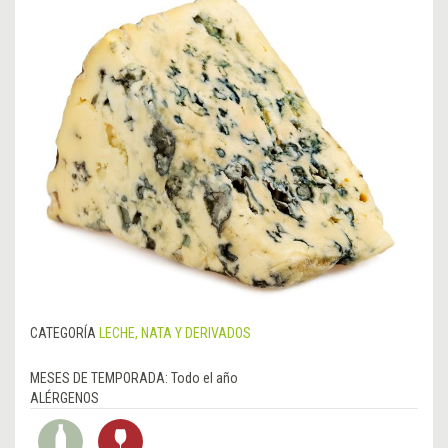
CATEGORÍA
LECHE, NATA Y DERIVADOS
MESES DE TEMPORADA:
Todo el año
ALÉRGENOS