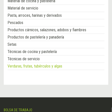
Material de cocina y pastelería
Material de servicio
Pasta, arroces, harinas y derivados
Pescados
Productos cárnicos, salazones, adobos y fiambres
Productos de pastelería y panadería
Setas
Técnicas de cocina y pastelería
Técnicas de servicio
Verduras, frutas, tubérculos y algas
BOLSA DE TRABAJO