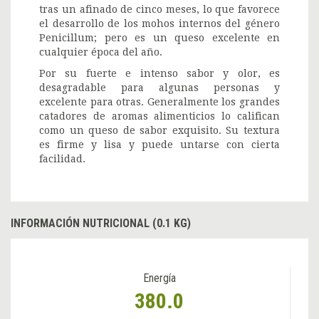
tras un afinado de cinco meses, lo que favorece
el desarrollo de los mohos internos del género
Penicillum; pero es un queso excelente en
cualquier época del año.
Por su fuerte e intenso sabor y olor, es
desagradable para algunas personas y
excelente para otras. Generalmente los grandes
catadores de aromas alimenticios lo califican
como un queso de sabor exquisito. Su textura
es firme y lisa y puede untarse con cierta
facilidad.
INFORMACIÓN NUTRICIONAL (0.1 KG)
Energía
380.0