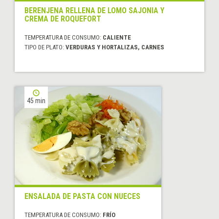
BERENJENA RELLENA DE LOMO SAJONIA Y
CREMA DE ROQUEFORT
TEMPERATURA DE CONSUMO:
CALIENTE
TIPO DE PLATO:
VERDURAS Y HORTALIZAS, CARNES
45 min
ENSALADA DE PASTA CON NUECES
TEMPERATURA DE CONSUMO:
FRÍO