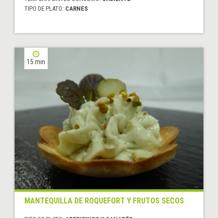
TIPO DE PLATO:
CARNES
15 min
MANTEQUILLA DE ROQUEFORT Y FRUTOS SECOS