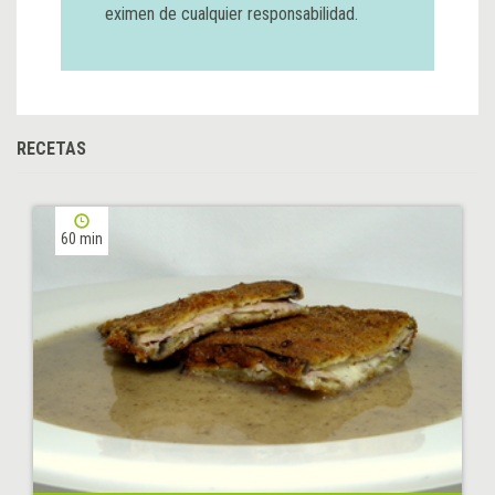
eximen de cualquier responsabilidad.
RECETAS
60 min