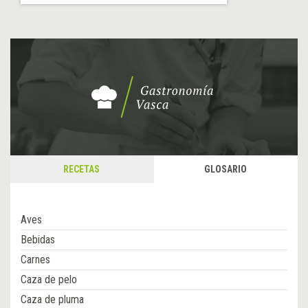
RECETAS
GLOSARIO
Aves
Bebidas
Carnes
Caza de pelo
Caza de pluma