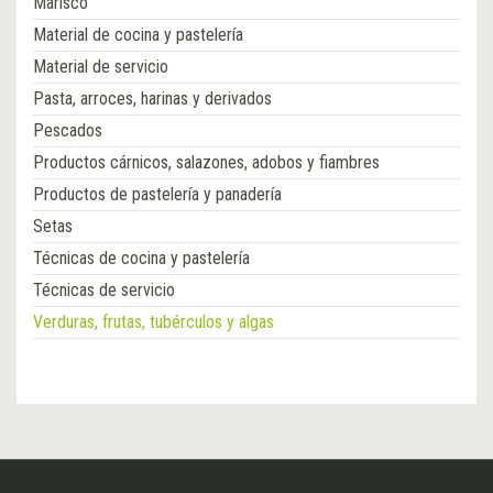
Marisco
Material de cocina y pastelería
Material de servicio
Pasta, arroces, harinas y derivados
Pescados
Productos cárnicos, salazones, adobos y fiambres
Productos de pastelería y panadería
Setas
Técnicas de cocina y pastelería
Técnicas de servicio
Verduras, frutas, tubérculos y algas