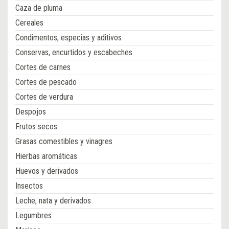
Caza de pluma
Cereales
Condimentos, especias y aditivos
Conservas, encurtidos y escabeches
Cortes de carnes
Cortes de pescado
Cortes de verdura
Despojos
Frutos secos
Grasas comestibles y vinagres
Hierbas aromáticas
Huevos y derivados
Insectos
Leche, nata y derivados
Legumbres