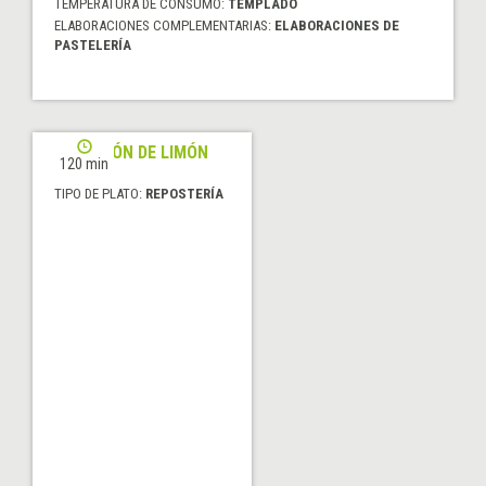
TEMPERATURA DE CONSUMO:
TEMPLADO
ELABORACIONES COMPLEMENTARIAS:
ELABORACIONES DE
PASTELERÍA
POLVORÓN DE LIMÓN
120 min
TIPO DE PLATO:
REPOSTERÍA