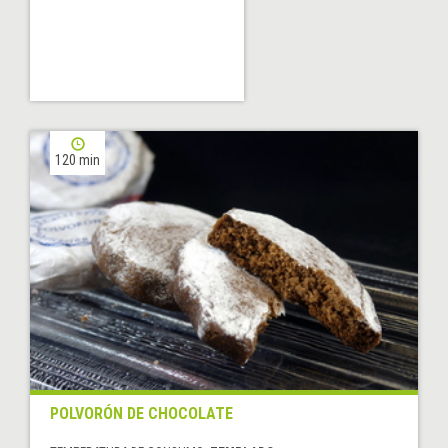
120 min
POLVORÓN DE CHOCOLATE