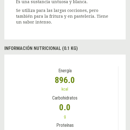
Es una sustancia untuosa y blanca.
Se utiliza para las largas cocciones, pero
también para la fritura y en pastelería. Tiene
un sabor intenso.
INFORMACIÓN NUTRICIONAL (0.1 KG)
Energía
896.0
kcal
Carbohidratos
0.0
g
Proteínas