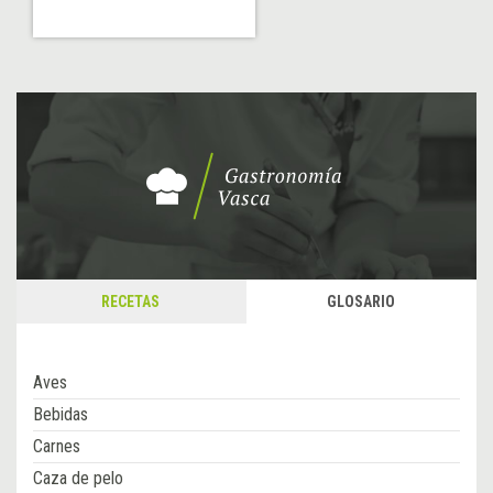
RECETAS
GLOSARIO
Aves
Bebidas
Carnes
Caza de pelo