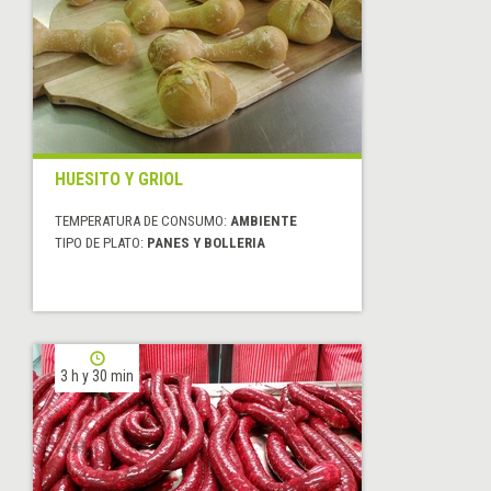
HUESITO Y GRIOL
TEMPERATURA DE CONSUMO:
AMBIENTE
TIPO DE PLATO:
PANES Y BOLLERIA
3 h y 30 min