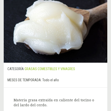
CATEGORÍA
GRASAS COMESTIBLES Y VINAGRES
MESES DE TEMPORADA:
Todo el año
Materia grasa extraída en caliente del tocino o
del lardo del cerdo.