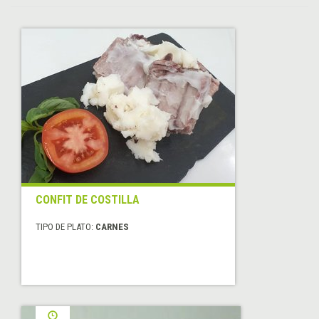
CONFIT DE COSTILLA
TIPO DE PLATO:
CARNES