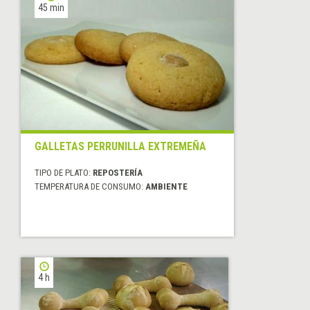
45 min
GALLETAS PERRUNILLA EXTREMEÑA
TIPO DE PLATO:
REPOSTERÍA
TEMPERATURA DE CONSUMO:
AMBIENTE
4 h