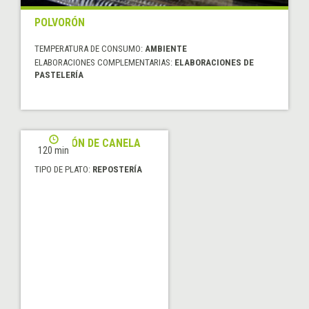
POLVORÓN
TEMPERATURA DE CONSUMO:
AMBIENTE
ELABORACIONES COMPLEMENTARIAS:
ELABORACIONES DE
PASTELERÍA
POLVORÓN DE CANELA
120 min
TIPO DE PLATO:
REPOSTERÍA