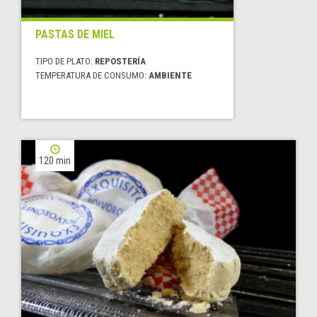
PASTAS DE MIEL
TIPO DE PLATO:
REPOSTERÍA
TEMPERATURA DE CONSUMO:
AMBIENTE
120 min