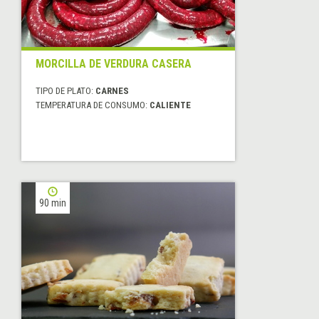
MORCILLA DE VERDURA CASERA
TIPO DE PLATO:
CARNES
TEMPERATURA DE CONSUMO:
CALIENTE
90 min