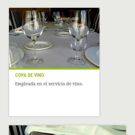
COPA DE VINO
Empleada en el servicio de vino.