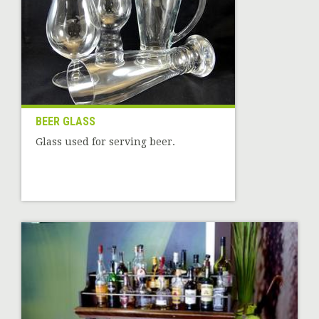
BEER GLASS
Glass used for serving beer.