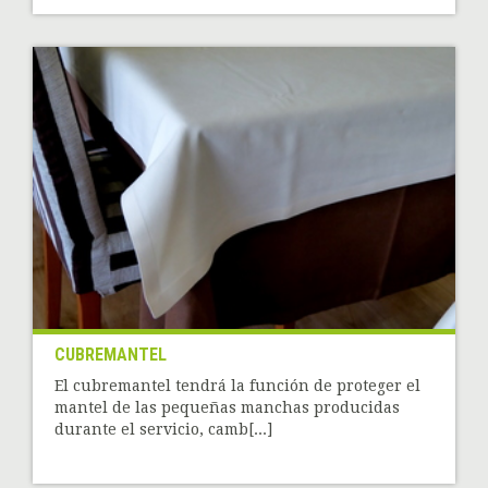
CUBREMANTEL
El cubremantel tendrá la función de proteger el
mantel de las pequeñas manchas producidas
durante el servicio, camb[...]