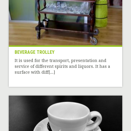
BEVERAGE TROLLEY
It is used for the transport, presentation and
service of different spirits and liquors. It has a
surface with diff[...]