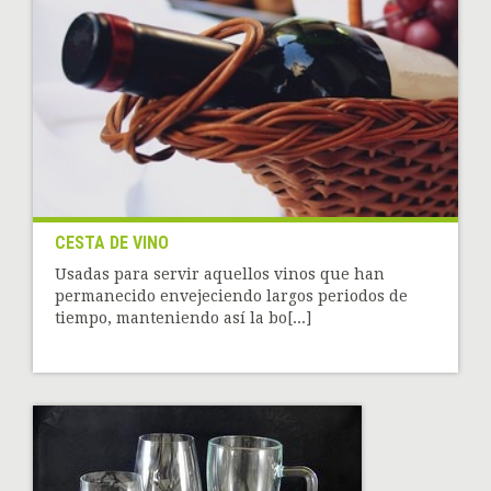
CESTA DE VINO
Usadas para servir aquellos vinos que han
permanecido envejeciendo largos periodos de
tiempo, manteniendo así la bo[...]