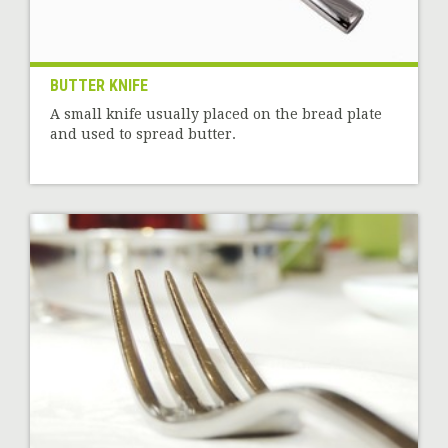
BUTTER KNIFE
A small knife usually placed on the bread plate
and used to spread butter.