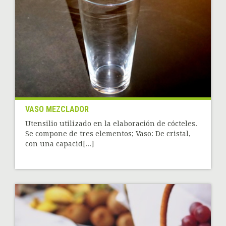
VASO MEZCLADOR
Utensilio utilizado en la elaboración de cócteles.
Se compone de tres elementos; Vaso: De cristal,
con una capacid[...]