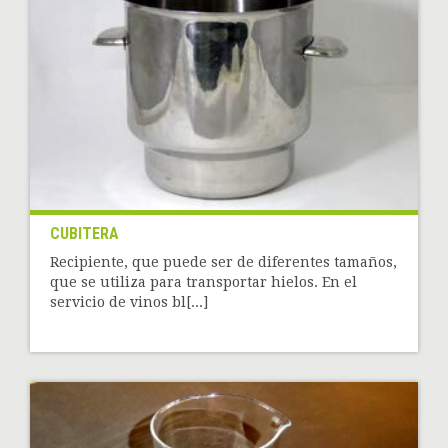
CUBITERA
Recipiente, que puede ser de diferentes tamaños,
que se utiliza para transportar hielos. En el
servicio de vinos bl[...]