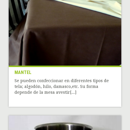
MANTEL
Se pueden confeccionar en diferentes tipos de
tela; algodón, hilo, damasco,etc. Su forma
depende de la mesa avestir[...]