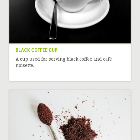
BLACK COFFEE CUP
A cup used for serving black coffee and café
noisette.