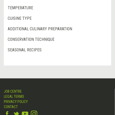
TEMPERATURE
CUISINE TYPE
ADDITIONAL CULINARY PREPARATION
CONSERVATION TECHNIQUE
SEASONAL RECIPES
JOB CENTRE
LEGAL TERMS
PRIVACY POLICY
CONTACT