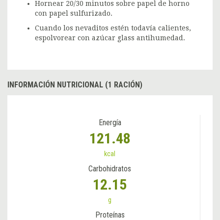
Hornear 20/30 minutos sobre papel de horno
con papel sulfurizado.
Cuando los nevaditos estén todavía calientes,
espolvorear con azúcar glass antihumedad.
INFORMACIÓN NUTRICIONAL (1 RACIÓN)
Energía
121.48
kcal
Carbohidratos
12.15
g
Proteínas