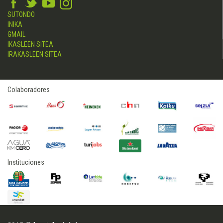
SUTONDO
INIKA
GMAIL
IKASLEEN SITEA
IRAKASLEEN SITEA
Colaboradores
Instituciones