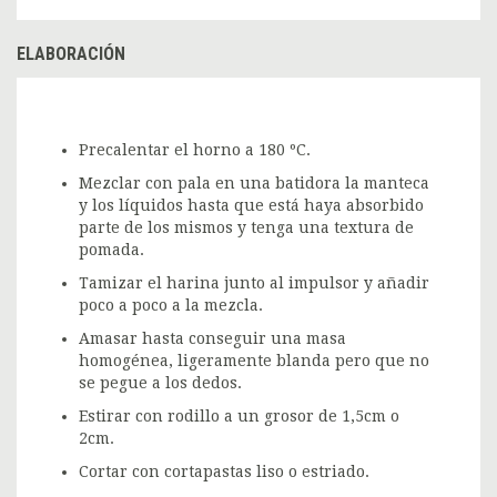
ELABORACIÓN
Precalentar el horno a 180 ºC.
Mezclar con pala en una batidora la manteca
y los líquidos hasta que está haya absorbido
parte de los mismos y tenga una textura de
pomada.
Tamizar el harina junto al impulsor y añadir
poco a poco a la mezcla.
Amasar hasta conseguir una masa
homogénea, ligeramente blanda pero que no
se pegue a los dedos.
Estirar con rodillo a un grosor de 1,5cm o
2cm.
Cortar con cortapastas liso o estriado.