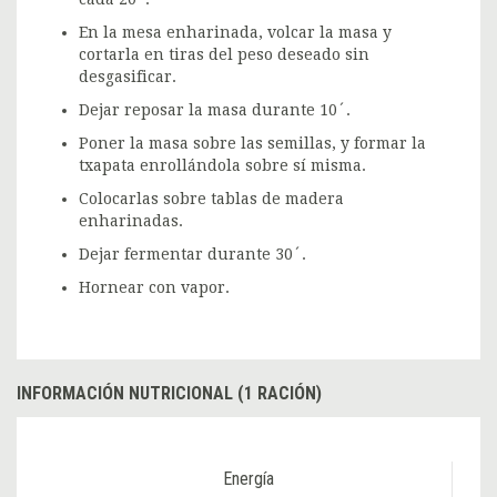
En la mesa enharinada, volcar la masa y
cortarla en tiras del peso deseado sin
desgasificar.
Dejar reposar la masa durante 10´.
Poner la masa sobre las semillas, y formar la
txapata enrollándola sobre sí misma.
Colocarlas sobre tablas de madera
enharinadas.
Dejar fermentar durante 30´.
Hornear con vapor.
INFORMACIÓN NUTRICIONAL (1 RACIÓN)
Energía