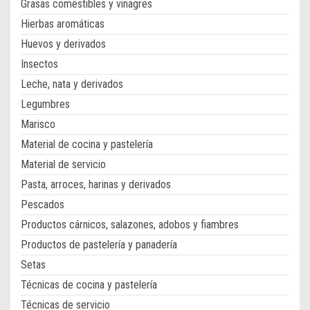
Grasas comestibles y vinagres
Hierbas aromáticas
Huevos y derivados
Insectos
Leche, nata y derivados
Legumbres
Marisco
Material de cocina y pastelería
Material de servicio
Pasta, arroces, harinas y derivados
Pescados
Productos cárnicos, salazones, adobos y fiambres
Productos de pastelería y panadería
Setas
Técnicas de cocina y pastelería
Técnicas de servicio