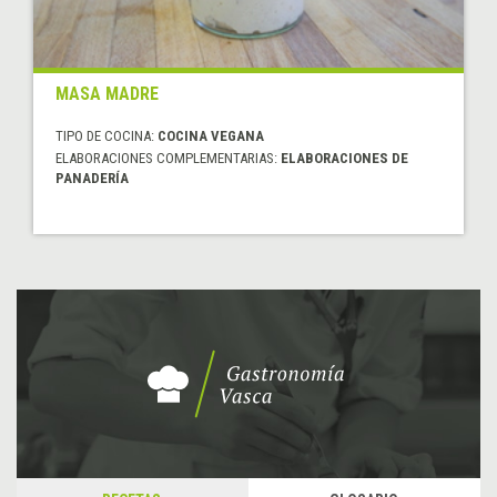
MASA MADRE
TIPO DE COCINA:
COCINA VEGANA
ELABORACIONES COMPLEMENTARIAS:
ELABORACIONES DE
PANADERÍA