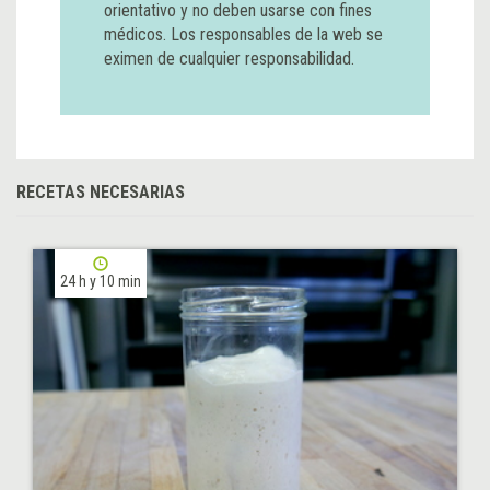
orientativo y no deben usarse con fines
médicos. Los responsables de la web se
eximen de cualquier responsabilidad.
RECETAS NECESARIAS
24 h y 10 min