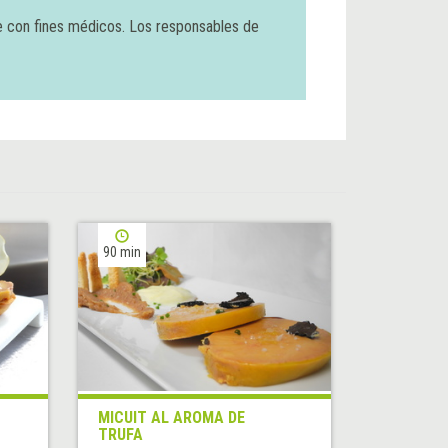
e con fines médicos. Los responsables de
90 min
MICUIT AL AROMA DE
TRUFA