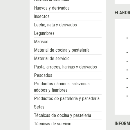
Huevos y derivados
ELABOR
Insectos
Leche, nata y derivados
Legumbres
Marisco
Material de cocina y pastelería
Material de servicio
Pasta, arroces, harinas y derivados
Pescados
Productos cárnicos, salazones,
adobos y fiambres
Productos de pastelería y panadería
Setas
Técnicas de cocina y pastelería
INFORM
Técnicas de servicio