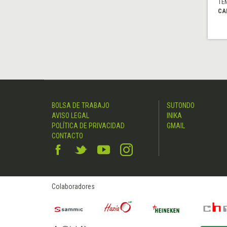
TE
CA
BOLSA DE TRABAJO
SUTONDO
AVISO LEGAL
INIKA
POLÍTICA DE PRIVACIDAD
GMAIL
CONTACTO
Colaboradores