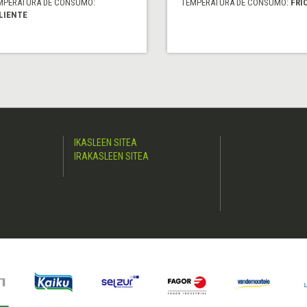
MPERATURA DE CONSUMO:
TEMPERATURA DE CONSUMO:
FRÍ
LIENTE
IKASLEEN SITEA
IRAKASLEEN SITEA