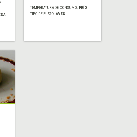
O
TEMPERATURA DE CONSUMO:
FRÍO
TIPO DE PLATO:
AVES
ESA