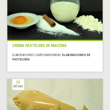
CREMA PASTELERA DE MAIZENA
ELABORACIONES COMPLEMENTARIAS:
ELABORACIONES DE
PASTELERÍA
60 min