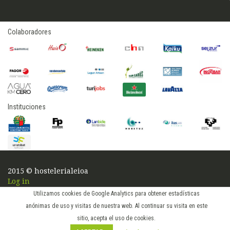
Colaboradores
Instituciones
2015 © hostelerialeioa
Log in
Utilizamos cookies de Google Analytics para obtener estadísticas
anónimas de uso y visitas de nuestra web. Al continuar su visita en este
sitio, acepta el uso de cookies.