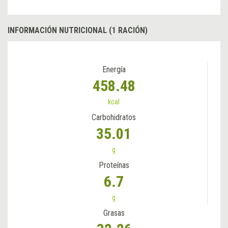
INFORMACIÓN NUTRICIONAL (1 RACIÓN)
Energía
458.48
kcal
Carbohidratos
35.01
g
Proteínas
6.7
g
Grasas