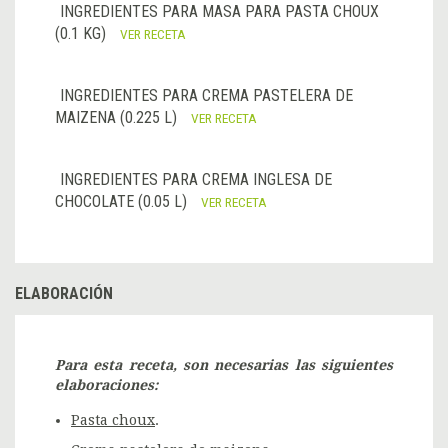
INGREDIENTES PARA MASA PARA PASTA CHOUX
(0.1 KG)
VER RECETA
INGREDIENTES PARA CREMA PASTELERA DE
MAIZENA (0.225 L)
VER RECETA
INGREDIENTES PARA CREMA INGLESA DE
CHOCOLATE (0.05 L)
VER RECETA
ELABORACIÓN
Para esta receta, son necesarias las siguientes
elaboraciones:
Pasta choux
.