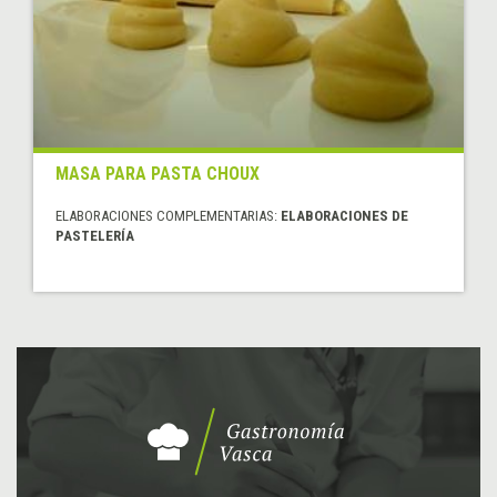
MASA PARA PASTA CHOUX
ELABORACIONES COMPLEMENTARIAS:
ELABORACIONES DE
PASTELERÍA