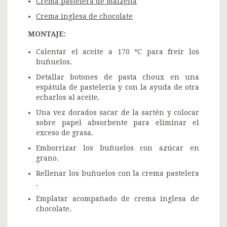
Crema pastelera de maizena
Crema inglesa de chocolate
MONTAJE:
Calentar el aceite a 170 ºC para freír los
buñuelos.
Detallar botones de pasta choux en una
espátula de pastelería y con la ayuda de otra
echarlos al aceite.
Una vez dorados sacar de la sartén y colocar
sobre papel absorbente para eliminar el
exceso de grasa.
Emborrizar los buñuelos con azúcar en
grano.
Rellenar los buñuelos con la crema pastelera
.
Emplatar acompañado de crema inglesa de
chocolate.