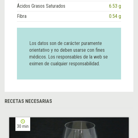
Ácidos Grasos Saturados
6.53 g
Fibra
0.54 g
Los datos son de carácter puramente
orientativo y no deben usarse con fines
médicos. Los responsables de la web se
eximen de cualquier responsabilidad.
RECETAS NECESARIAS
30 min