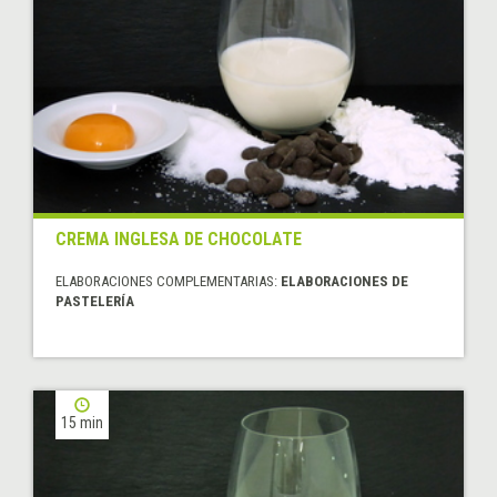
CREMA INGLESA DE CHOCOLATE
ELABORACIONES COMPLEMENTARIAS:
ELABORACIONES DE
PASTELERÍA
15 min