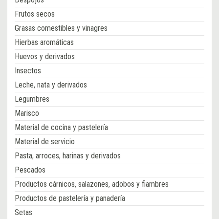
Frutos secos
Grasas comestibles y vinagres
Hierbas aromáticas
Huevos y derivados
Insectos
Leche, nata y derivados
Legumbres
Marisco
Material de cocina y pastelería
Material de servicio
Pasta, arroces, harinas y derivados
Pescados
Productos cárnicos, salazones, adobos y fiambres
Productos de pastelería y panadería
Setas