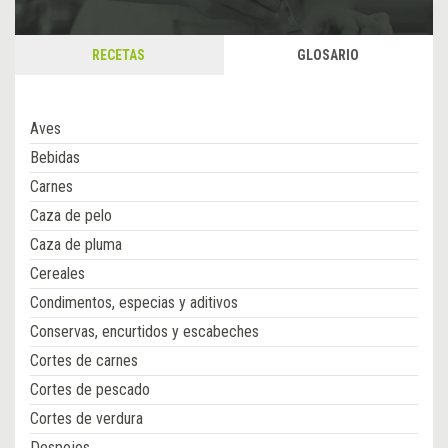
RECETAS
GLOSARIO
Aves
Bebidas
Carnes
Caza de pelo
Caza de pluma
Cereales
Condimentos, especias y aditivos
Conservas, encurtidos y escabeches
Cortes de carnes
Cortes de pescado
Cortes de verdura
Despojos