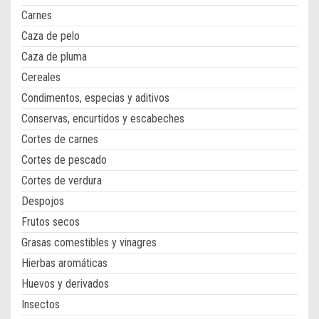
Carnes
Caza de pelo
Caza de pluma
Cereales
Condimentos, especias y aditivos
Conservas, encurtidos y escabeches
Cortes de carnes
Cortes de pescado
Cortes de verdura
Despojos
Frutos secos
Grasas comestibles y vinagres
Hierbas aromáticas
Huevos y derivados
Insectos