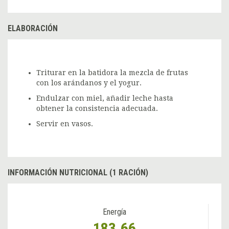
ELABORACIÓN
Triturar en la batidora la mezcla de frutas
con los arándanos y el yogur.
Endulzar con miel, añadir leche hasta
obtener la consistencia adecuada.
Servir en vasos.
INFORMACIÓN NUTRICIONAL (1 RACIÓN)
Energía
183.66