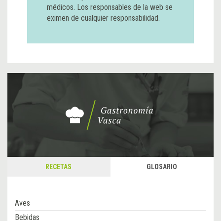
médicos. Los responsables de la web se
eximen de cualquier responsabilidad.
RECETAS
GLOSARIO
Aves
Bebidas