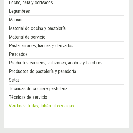
Leche, nata y derivados
Legumbres
Marisco
Material de cocina y pastelería
Material de servicio
Pasta, arroces, harinas y derivados
Pescados
Productos cárnicos, salazones, adobos y fiambres
Productos de pastelería y panadería
Setas
Técnicas de cocina y pastelería
Técnicas de servicio
Verduras, frutas, tubérculos y algas