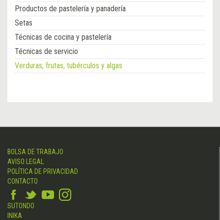
Productos de pastelería y panadería
Setas
Técnicas de cocina y pastelería
Técnicas de servicio
Verduras, frutas, tubérculos y algas
BOLSA DE TRABAJO
AVISO LEGAL
POLÍTICA DE PRIVACIDAD
CONTACTO
SUTONDO
INIKA