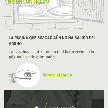
NO ENCONTRADO
LA PÁGINA QUE BUSCAS AÚN NO HA SALIDO DEL
HORNO.
Tal vez hayas introducido mal la dirección o la
página ha sido eliminada.
Volver al inicio