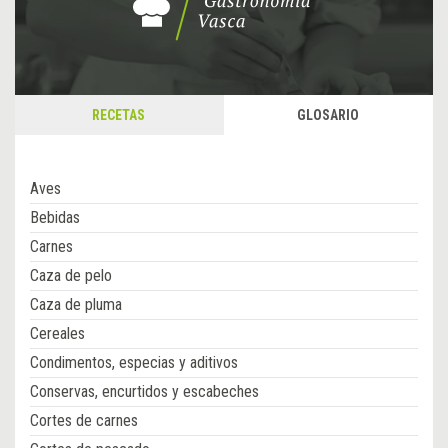
RECETAS
GLOSARIO
Aves
Bebidas
Carnes
Caza de pelo
Caza de pluma
Cereales
Condimentos, especias y aditivos
Conservas, encurtidos y escabeches
Cortes de carnes