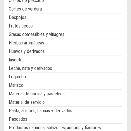
Cortes de pescado
Cortes de verdura
Despojos
Frutos secos
Grasas comestibles y vinagres
Hierbas aromáticas
Huevos y derivados
Insectos
Leche, nata y derivados
Legumbres
Marisco
Material de cocina y pastelería
Material de servicio
Pasta, arroces, harinas y derivados
Pescados
Productos cárnicos, salazones, adobos y fiambres