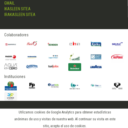
GMAIL
IKASLEEN SITEA
IRAKASLEEN SITEA
Colaboradores
Instituciones
2015 © hostelerialeioa
Utilizamos cookies de Google Analytics para obtener estadísticas
Log in
anónimas de uso y visitas de nuestra web. Al continuar su visita en este
sitio, acepta el uso de cookies.