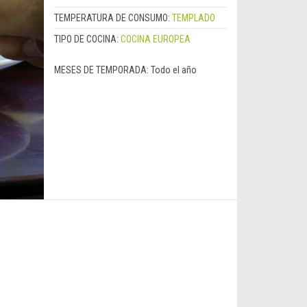
TEMPERATURA DE CONSUMO:
TEMPLADO
TIPO DE COCINA:
COCINA EUROPEA
MESES DE TEMPORADA:
Todo el año