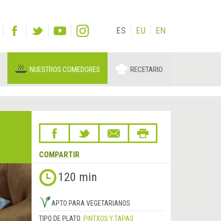
ES
EU
EN
NUESTROS COMEDORES
RECETARIO
COMPARTIR
120 min
APTO PARA VEGETARIANOS
TIPO DE PLATO:
PINTXOS Y TAPAS