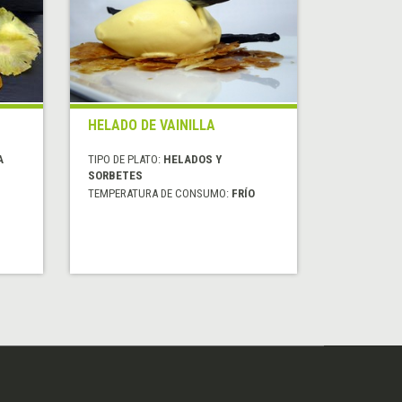
HELADO DE VAINILLA
A
TIPO DE PLATO:
HELADOS Y
SORBETES
TEMPERATURA DE CONSUMO:
FRÍO