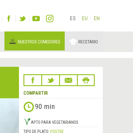
ES
EU
EN
NUESTROS COMEDORES
RECETARIO
COMPARTIR
90 min
APTO PARA VEGETARIANOS
TIPO DE PLATO:
POSTRE