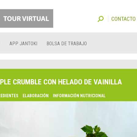
CONTACTO
O
APP JANTOKI
BOLSA DE TRABAJO
PLE CRUMBLE CON HELADO DE VAINILLA
REDIENTES
ELABORACIÓN
INFORMACIÓN NUTRICIONAL