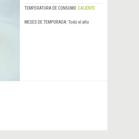
TEMPERATURA DE CONSUMO:
CALIENTE
MESES DE TEMPORADA:
Todo el año