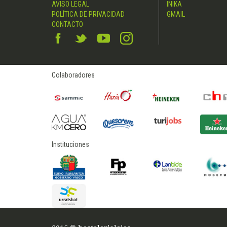
AVISO LEGAL
INIKA
POLÍTICA DE PRIVACIDAD
GMAIL
CONTACTO
Colaboradores
Instituciones