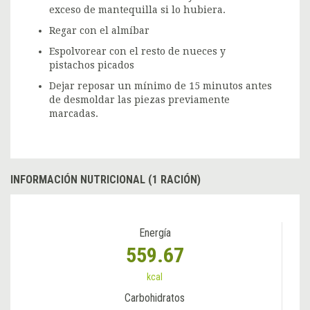
exceso de mantequilla si lo hubiera.
Regar con el almíbar
Espolvorear con el resto de nueces y
pistachos picados
Dejar reposar un mínimo de 15 minutos antes
de desmoldar las piezas previamente
marcadas.
INFORMACIÓN NUTRICIONAL (1 RACIÓN)
Energía
559.67
kcal
Carbohidratos