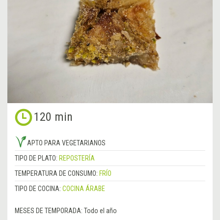
120 min
APTO PARA VEGETARIANOS
TIPO DE PLATO:
REPOSTERÍA
TEMPERATURA DE CONSUMO:
FRÍO
TIPO DE COCINA:
COCINA ÁRABE
MESES DE TEMPORADA:
Todo el año