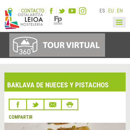
CONTACTO
ES
EU
EN
Togg
navig
BAKLAVA DE NUECES Y PISTACHOS
COMPARTIR