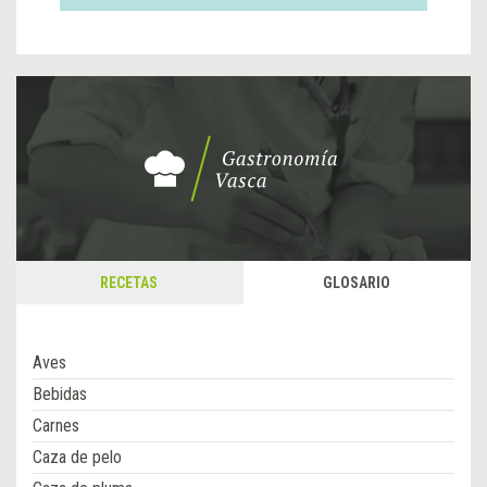
RECETAS
GLOSARIO
Aves
Bebidas
Carnes
Caza de pelo