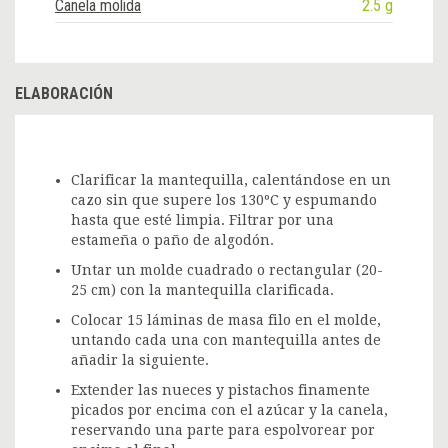
Canela molida
2.5 g
ELABORACIÓN
Clarificar la mantequilla, calentándose en un
cazo sin que supere los 130ºC y espumando
hasta que esté limpia. Filtrar por una
estameña o paño de algodón.
Untar un molde cuadrado o rectangular (20-
25 cm) con la mantequilla clarificada.
Colocar 15 láminas de masa filo en el molde,
untando cada una con mantequilla antes de
añadir la siguiente.
Extender las nueces y pistachos finamente
picados por encima con el azúcar y la canela,
reservando una parte para espolvorear por