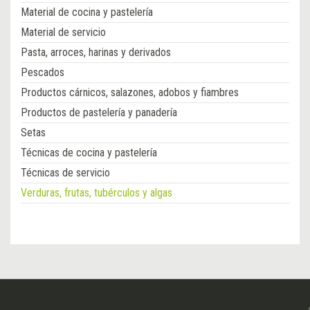
Material de cocina y pastelería
Material de servicio
Pasta, arroces, harinas y derivados
Pescados
Productos cárnicos, salazones, adobos y fiambres
Productos de pastelería y panadería
Setas
Técnicas de cocina y pastelería
Técnicas de servicio
Verduras, frutas, tubérculos y algas