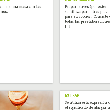
abajar una masa con las
Preparar aves (por extens
nos.
se utiliza para otras pieza
para su cocción. Consiste 
todas las preelaboracione
[...]
ESTIRAR
Se utiliza esta expresión 
el significado de alargar 