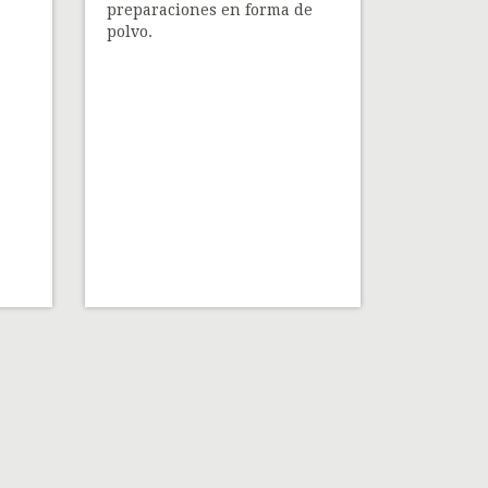
preparaciones en forma de
polvo.