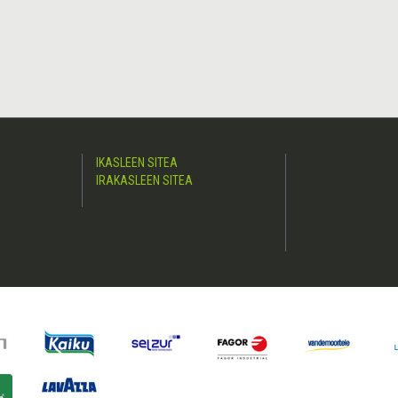
IKASLEEN SITEA
IRAKASLEEN SITEA