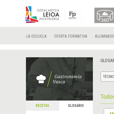
LA ESCUELA
OFERTA FORMATIVA
ALUMNAD
GLOSA
TÉCNIC
Todo
RECETAS
GLOSARIO
A