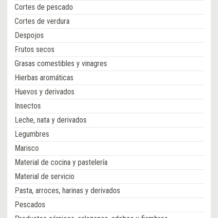
Cortes de pescado
Cortes de verdura
Despojos
Frutos secos
Grasas comestibles y vinagres
Hierbas aromáticas
Huevos y derivados
Insectos
Leche, nata y derivados
Legumbres
Marisco
Material de cocina y pastelería
Material de servicio
Pasta, arroces, harinas y derivados
Pescados