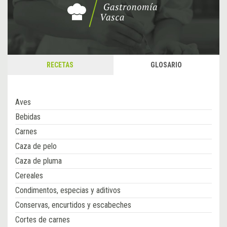
RECETAS
GLOSARIO
Aves
Bebidas
Carnes
Caza de pelo
Caza de pluma
Cereales
Condimentos, especias y aditivos
Conservas, encurtidos y escabeches
Cortes de carnes