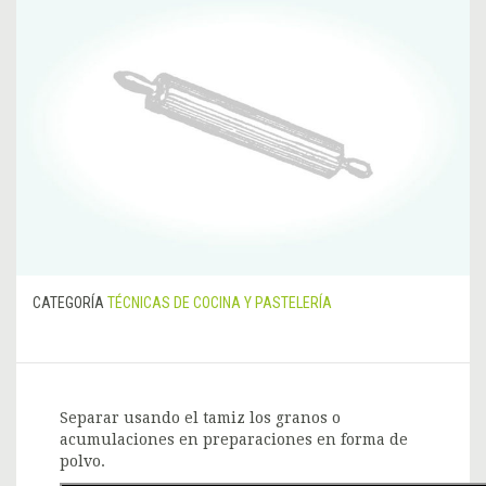
CATEGORÍA
TÉCNICAS DE COCINA Y PASTELERÍA
Separar usando el tamiz los granos o
acumulaciones en preparaciones en forma de
polvo.