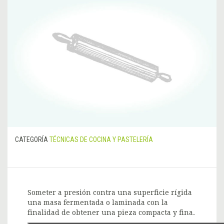
CATEGORÍA
TÉCNICAS DE COCINA Y PASTELERÍA
Someter a presión contra una superficie rígida
una masa fermentada o laminada con la
finalidad de obtener una pieza compacta y fina.