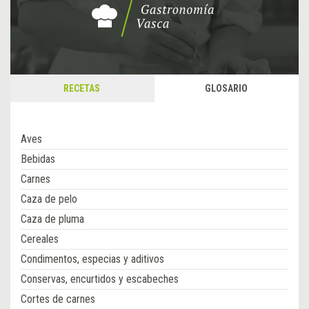
RECETAS
GLOSARIO
Aves
Bebidas
Carnes
Caza de pelo
Caza de pluma
Cereales
Condimentos, especias y aditivos
Conservas, encurtidos y escabeches
Cortes de carnes