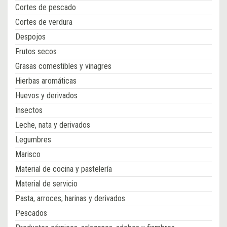
Cortes de pescado
Cortes de verdura
Despojos
Frutos secos
Grasas comestibles y vinagres
Hierbas aromáticas
Huevos y derivados
Insectos
Leche, nata y derivados
Legumbres
Marisco
Material de cocina y pastelería
Material de servicio
Pasta, arroces, harinas y derivados
Pescados