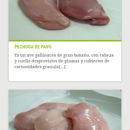
PECHUGA DE PAVO
Es un ave gallinácea de gran tamaño, con cabeza
y cuello desprovistos de plumas y cubiertos de
carnosidades granula[...]