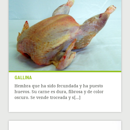
GALLINA
Hembra que ha sido fecundada y ha puesto
huevos. Su carne es dura, fibrosa y de color
oscuro. Se vende troceada y s[...]