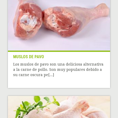
MUSLOS DE PAVO
Los muslos de pavo son una deliciosa alternativa
a la carne de pollo. Son muy populares debido a
su carne oscura pe[...]