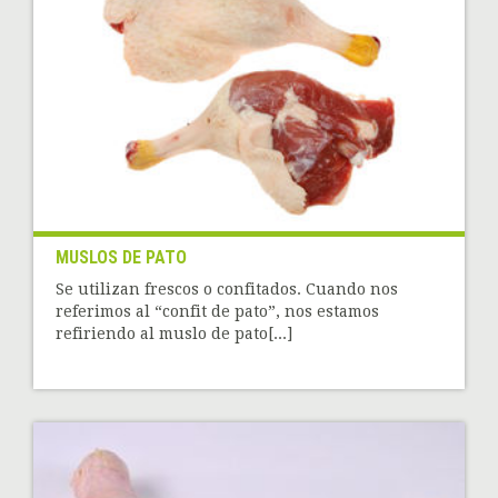
MUSLOS DE PATO
Se utilizan frescos o confitados. Cuando nos
referimos al “confit de pato”, nos estamos
refiriendo al muslo de pato[...]