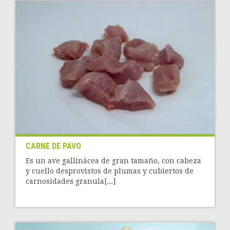
CARNE DE PAVO
Es un ave gallinácea de gran tamaño, con cabeza
y cuello desprovistos de plumas y cubiertos de
carnosidades granula[...]