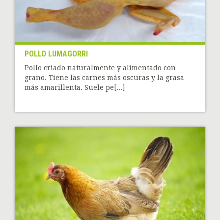
POLLO LUMAGORRI
Pollo criado naturalmente y alimentado con
grano. Tiene las carnes más oscuras y la grasa
más amarillenta. Suele pe[...]