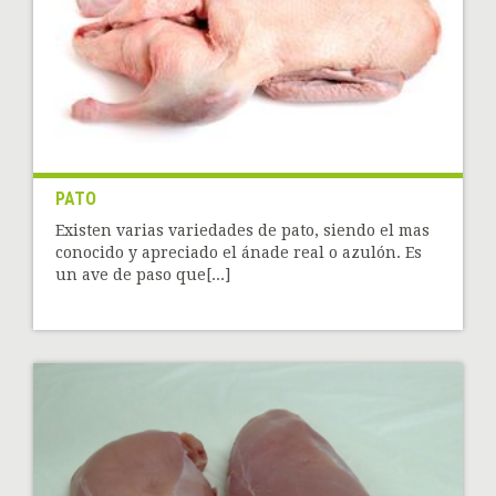
PATO
Existen varias variedades de pato, siendo el mas
conocido y apreciado el ánade real o azulón. Es
un ave de paso que[...]