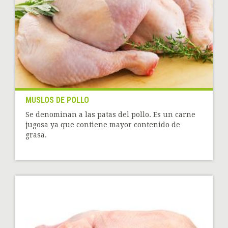
MUSLOS DE POLLO
Se denominan a las patas del pollo. Es un carne
jugosa ya que contiene mayor contenido de
grasa.