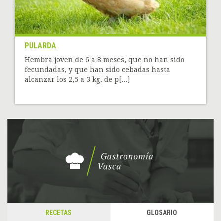
PULARDA
Hembra joven de 6 a 8 meses, que no han sido
fecundadas, y que han sido cebadas hasta
alcanzar los 2,5 a 3 kg. de p[...]
RECETAS
GLOSARIO