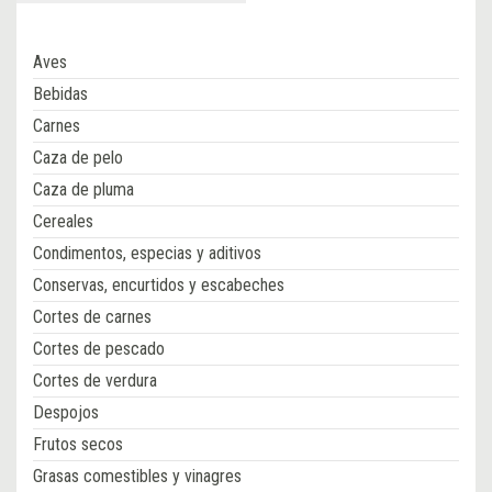
Aves
Bebidas
Carnes
Caza de pelo
Caza de pluma
Cereales
Condimentos, especias y aditivos
Conservas, encurtidos y escabeches
Cortes de carnes
Cortes de pescado
Cortes de verdura
Despojos
Frutos secos
Grasas comestibles y vinagres