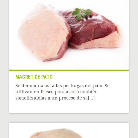
MAGRET DE PATO
Se denomina así a las pechugas del pato. Se
utilizan en fresco para asar ó también
sometiéndolas a un proceso de sa[...]