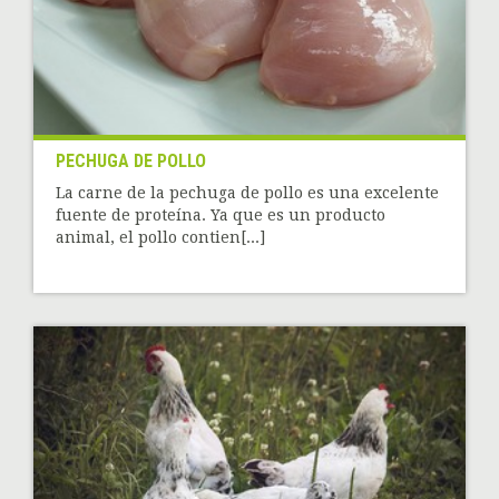
PECHUGA DE POLLO
La carne de la pechuga de pollo es una excelente
fuente de proteína. Ya que es un producto
animal, el pollo contien[...]