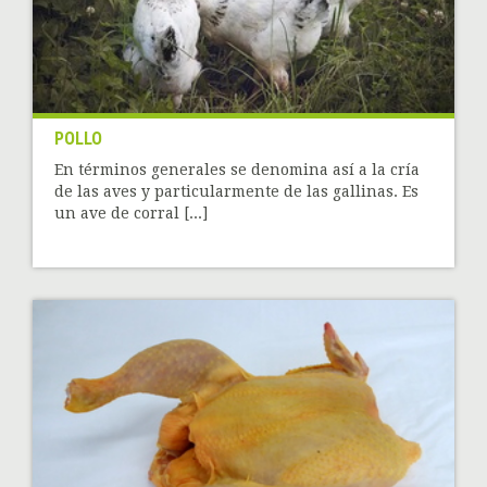
POLLO
En términos generales se denomina así a la cría
de las aves y particularmente de las gallinas. Es
un ave de corral [...]