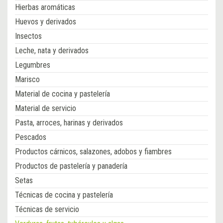
Hierbas aromáticas
Huevos y derivados
Insectos
Leche, nata y derivados
Legumbres
Marisco
Material de cocina y pastelería
Material de servicio
Pasta, arroces, harinas y derivados
Pescados
Productos cárnicos, salazones, adobos y fiambres
Productos de pastelería y panadería
Setas
Técnicas de cocina y pastelería
Técnicas de servicio