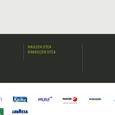
IKASLEEN SITEA
IRAKASLEEN SITEA