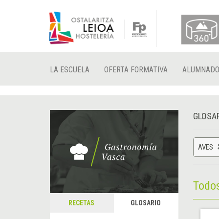
LA ESCUELA
OFERTA FORMATIVA
ALUMNAD
GLOSA
AVES
Todo
RECETAS
GLOSARIO