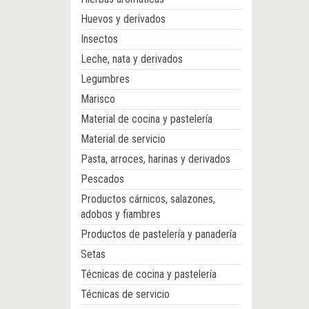
Huevos y derivados
Insectos
Leche, nata y derivados
Legumbres
Marisco
Material de cocina y pastelería
Material de servicio
Pasta, arroces, harinas y derivados
Pescados
Productos cárnicos, salazones,
adobos y fiambres
Productos de pastelería y panadería
Setas
Técnicas de cocina y pastelería
Técnicas de servicio