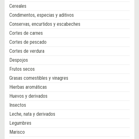
Cereales
Condimentos, especias y aditivos
Conservas, encurtidos y escabeches
Cortes de carnes
Cortes de pescado
Cortes de verdura
Despojos
Frutos secos
Grasas comestibles y vinagres
Hierbas aromáticas
Huevos y derivados
Insectos
Leche, nata y derivados
Legumbres
Marisco