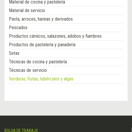
Material de cocina y pastelería
Material de servicio
Pasta, arroces, harinas y derivados
Pescados
Productos cárnicos, salazones, adobos y fiambres
Productos de pastelería y panadería
Setas
Técnicas de cocina y pastelería
Técnicas de servicio
Verduras, frutas, tubérculos y algas
BOLSA DE TRABAJO