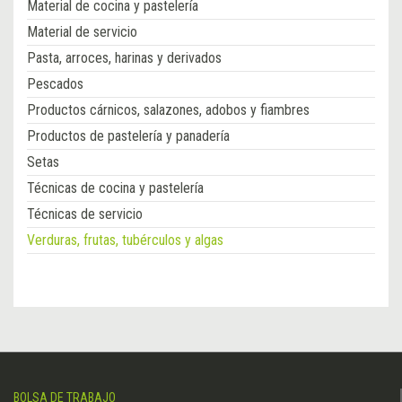
Material de cocina y pastelería
Material de servicio
Pasta, arroces, harinas y derivados
Pescados
Productos cárnicos, salazones, adobos y fiambres
Productos de pastelería y panadería
Setas
Técnicas de cocina y pastelería
Técnicas de servicio
Verduras, frutas, tubérculos y algas
BOLSA DE TRABAJO