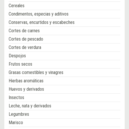
Cereales
Condimentos, especias y aditivos
Conservas, encurtidos y escabeches
Cortes de carnes
Cortes de pescado
Cortes de verdura
Despojos
Frutos secos
Grasas comestibles y vinagres
Hierbas aromáticas
Huevos y derivados
Insectos
Leche, nata y derivados
Legumbres
Marisco