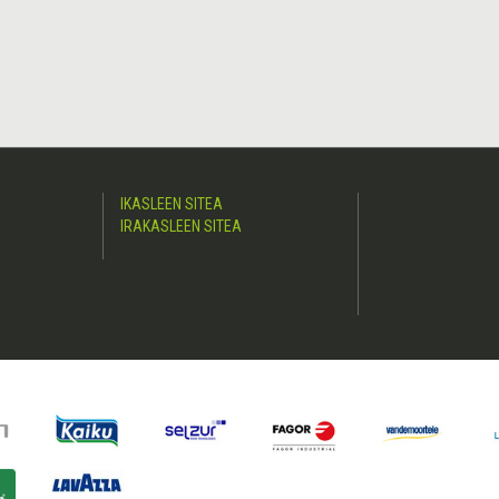
IKASLEEN SITEA
IRAKASLEEN SITEA