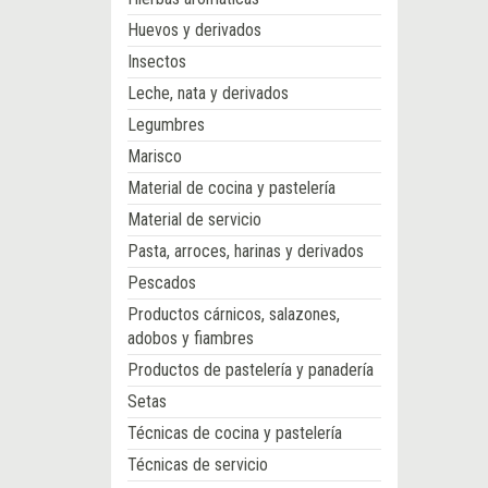
Huevos y derivados
Insectos
Leche, nata y derivados
Legumbres
Marisco
Material de cocina y pastelería
Material de servicio
Pasta, arroces, harinas y derivados
Pescados
Productos cárnicos, salazones,
adobos y fiambres
Productos de pastelería y panadería
Setas
Técnicas de cocina y pastelería
Técnicas de servicio