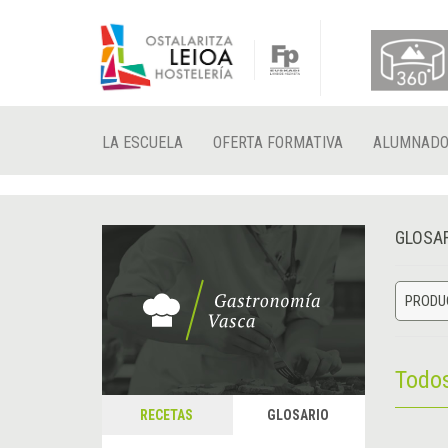
LA ESCUELA
OFERTA FORMATIVA
ALUMNAD
GLOSA
PRODU
Todo
RECETAS
GLOSARIO