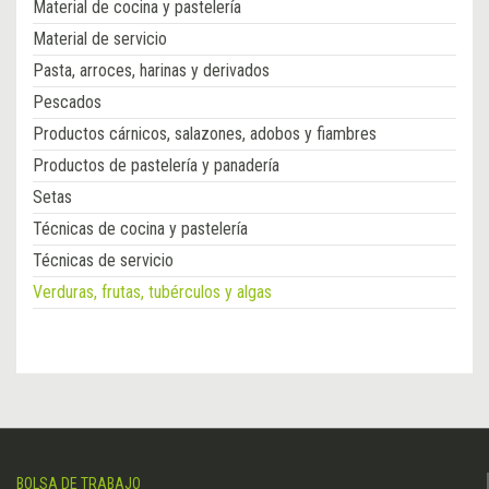
Material de cocina y pastelería
Material de servicio
Pasta, arroces, harinas y derivados
Pescados
Productos cárnicos, salazones, adobos y fiambres
Productos de pastelería y panadería
Setas
Técnicas de cocina y pastelería
Técnicas de servicio
Verduras, frutas, tubérculos y algas
BOLSA DE TRABAJO