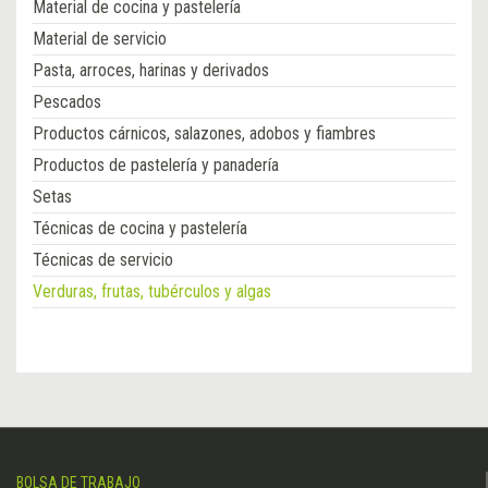
Material de cocina y pastelería
Material de servicio
Pasta, arroces, harinas y derivados
Pescados
Productos cárnicos, salazones, adobos y fiambres
Productos de pastelería y panadería
Setas
Técnicas de cocina y pastelería
Técnicas de servicio
Verduras, frutas, tubérculos y algas
BOLSA DE TRABAJO