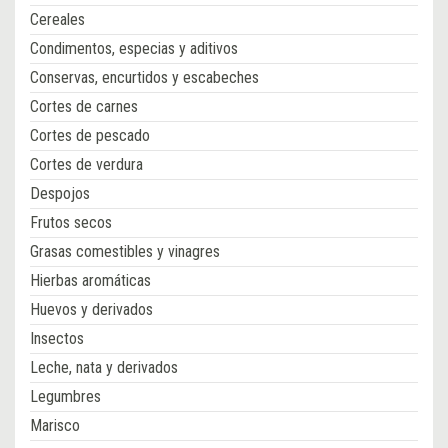
Cereales
Condimentos, especias y aditivos
Conservas, encurtidos y escabeches
Cortes de carnes
Cortes de pescado
Cortes de verdura
Despojos
Frutos secos
Grasas comestibles y vinagres
Hierbas aromáticas
Huevos y derivados
Insectos
Leche, nata y derivados
Legumbres
Marisco