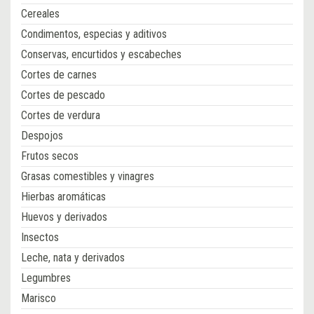
Cereales
Condimentos, especias y aditivos
Conservas, encurtidos y escabeches
Cortes de carnes
Cortes de pescado
Cortes de verdura
Despojos
Frutos secos
Grasas comestibles y vinagres
Hierbas aromáticas
Huevos y derivados
Insectos
Leche, nata y derivados
Legumbres
Marisco