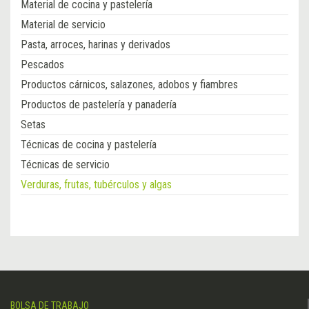
Material de cocina y pastelería
Material de servicio
Pasta, arroces, harinas y derivados
Pescados
Productos cárnicos, salazones, adobos y fiambres
Productos de pastelería y panadería
Setas
Técnicas de cocina y pastelería
Técnicas de servicio
Verduras, frutas, tubérculos y algas
BOLSA DE TRABAJO