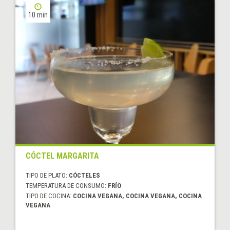
10 min
CÓCTEL MARGARITA
TIPO DE PLATO:
CÓCTELES
TEMPERATURA DE CONSUMO:
FRÍO
TIPO DE COCINA:
COCINA VEGANA, COCINA VEGANA, COCINA
VEGANA